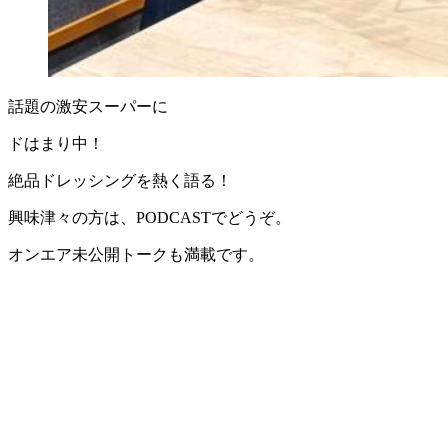
話題の激安スーパーに
ドはまり中！
絶品ドレッシングを熱く語る！
興味津々の方は、PODCASTでどうぞ。
オンエア未公開トークも満載です。