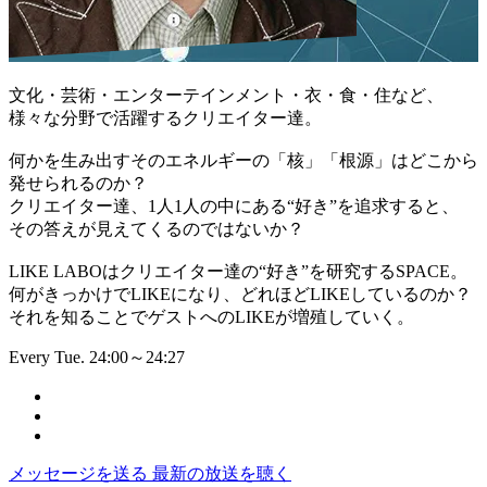
文化・芸術・エンターテインメント・衣・食・住など、
様々な分野で活躍するクリエイター達。
何かを生み出すそのエネルギーの「核」「根源」はどこから
発せられるのか？
クリエイター達、1人1人の中にある“好き”を追求すると、
その答えが見えてくるのではないか？
LIKE LABOはクリエイター達の“好き”を研究するSPACE。
何がきっかけでLIKEになり、どれほどLIKEしているのか？
それを知ることでゲストへのLIKEが増殖していく。
Every Tue. 24:00～24:27
メッセージを送る
最新の放送を聴く