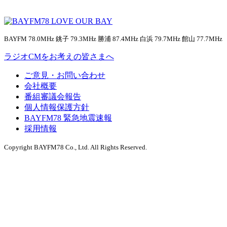
BAYFM 78.0MHz 銚子 79.3MHz 勝浦 87.4MHz 白浜 79.7MHz 館山 77.7MHz
ラジオCMをお考えの皆さまへ
ご意見・お問い合わせ
会社概要
番組審議会報告
個人情報保護方針
BAYFM78 緊急地震速報
採用情報
Copyright BAYFM78 Co., Ltd. All Rights Reserved.