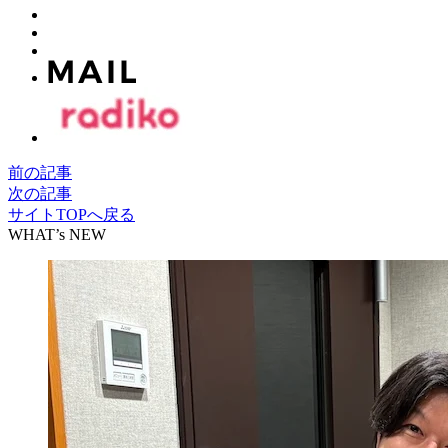
前の記事
次の記事
サイトTOPへ戻る
WHAT’s NEW