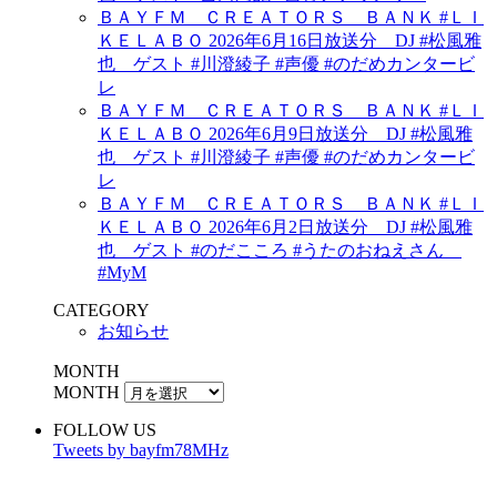
ＢＡＹＦＭ ＣＲＥＡＴＯＲＳ ＢＡＮＫ #ＬＩ
ＫＥＬＡＢＯ 2026年6月16日放送分 DJ #松風雅
也 ゲスト #川澄綾子 #声優 #のだめカンタービ
レ
ＢＡＹＦＭ ＣＲＥＡＴＯＲＳ ＢＡＮＫ #ＬＩ
ＫＥＬＡＢＯ 2026年6月9日放送分 DJ #松風雅
也 ゲスト #川澄綾子 #声優 #のだめカンタービ
レ
ＢＡＹＦＭ ＣＲＥＡＴＯＲＳ ＢＡＮＫ #ＬＩ
ＫＥＬＡＢＯ 2026年6月2日放送分 DJ #松風雅
也 ゲスト #のだこころ #うたのおねえさん
#MyM
CATEGORY
お知らせ
MONTH
MONTH
FOLLOW US
Tweets by bayfm78MHz