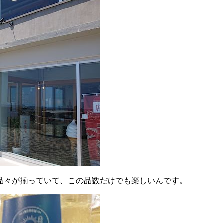
品々が揃っていて、この品数だけでも楽しいんです。