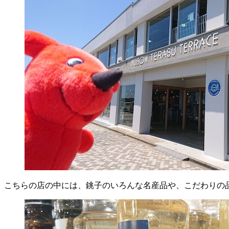
こちらの店の中には、銚子のいろんな名産品や、こだわりの