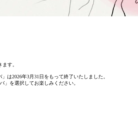
きます。
バ」は2026年3月31日をもって終了いたしました。
 チバ」を選択してお楽しみください。