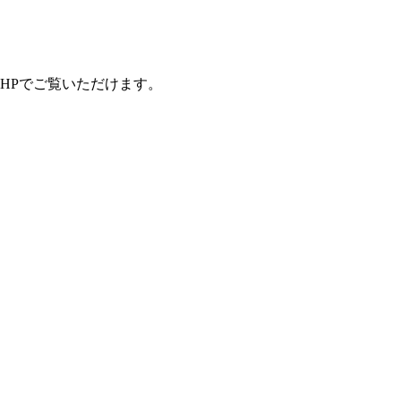
HPでご覧いただけます。