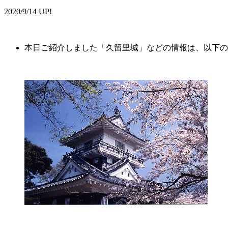
2020/9/14 UP!
本日ご紹介しました「久留里城」などの情報は、以下の