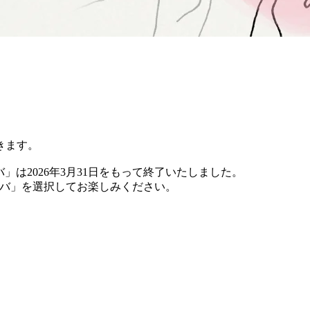
きます。
バ」は2026年3月31日をもって終了いたしました。
 チバ」を選択してお楽しみください。