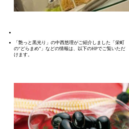
「艶っと黒光り」の中西悠理がご紹介しました「栄町
の“どらまめ”」などの情報は、以下のHPでご覧いただ
けます。