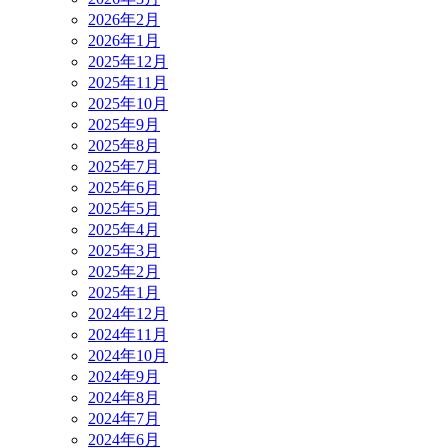
2026年2月
2026年1月
2025年12月
2025年11月
2025年10月
2025年9月
2025年8月
2025年7月
2025年6月
2025年5月
2025年4月
2025年3月
2025年2月
2025年1月
2024年12月
2024年11月
2024年10月
2024年9月
2024年8月
2024年7月
2024年6月