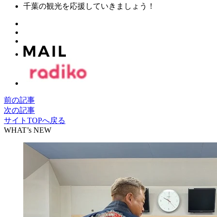
千葉の観光を応援していきましょう！
前の記事
次の記事
サイトTOPへ戻る
WHAT’s NEW