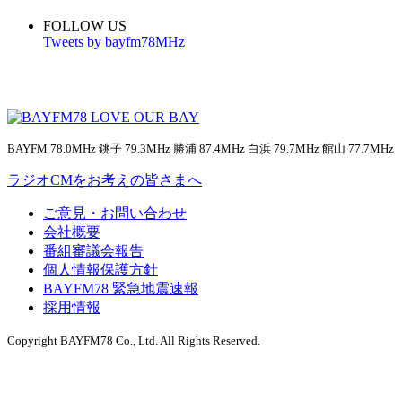
FOLLOW US
Tweets by bayfm78MHz
BAYFM 78.0MHz 銚子 79.3MHz 勝浦 87.4MHz 白浜 79.7MHz 館山 77.7MHz
ラジオCMをお考えの皆さまへ
ご意見・お問い合わせ
会社概要
番組審議会報告
個人情報保護方針
BAYFM78 緊急地震速報
採用情報
Copyright BAYFM78 Co., Ltd. All Rights Reserved.