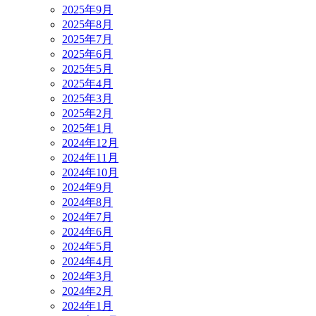
2025年9月
2025年8月
2025年7月
2025年6月
2025年5月
2025年4月
2025年3月
2025年2月
2025年1月
2024年12月
2024年11月
2024年10月
2024年9月
2024年8月
2024年7月
2024年6月
2024年5月
2024年4月
2024年3月
2024年2月
2024年1月