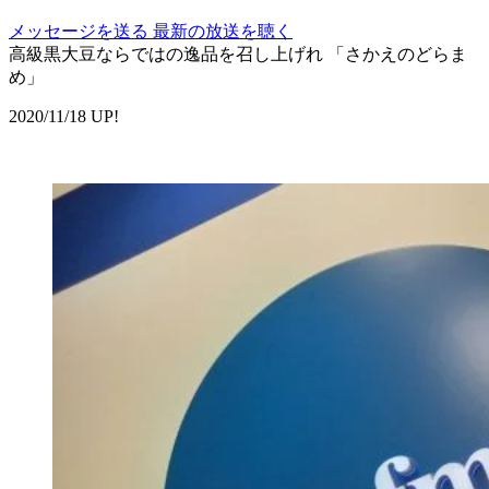
メッセージを送る
最新の放送を聴く
高級黒大豆ならではの逸品を召し上げれ 「さかえのどらま
め」
2020/11/18 UP!