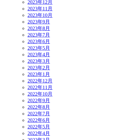
2023年12月
2023年11月
2023年10月
2023年9月
2023年8月
2023年7月
2023年6月
2023年5月
2023年4月
2023年3月
2023年2月
2023年1月
2022年12月
2022年11月
2022年10月
2022年9月
2022年8月
2022年7月
2022年6月
2022年5月
2022年4月
2022年3月