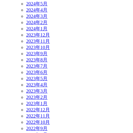
2024年5月
2024年4月
2024年3月
2024年2月
2024年1月
2023年12月
2023年11月
2023年10月
2023年9月
2023年8月
2023年7月
2023年6月
2023年5月
2023年4月
2023年3月
2023年2月
2023年1月
2022年12月
2022年11月
2022年10月
2022年9月