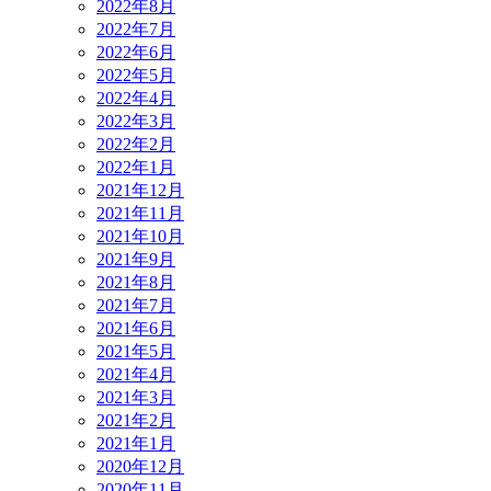
2022年8月
2022年7月
2022年6月
2022年5月
2022年4月
2022年3月
2022年2月
2022年1月
2021年12月
2021年11月
2021年10月
2021年9月
2021年8月
2021年7月
2021年6月
2021年5月
2021年4月
2021年3月
2021年2月
2021年1月
2020年12月
2020年11月