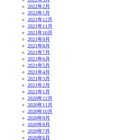
2022年2月
2022年1月
2021年12月
2021年11月
2021年10月
2021年9月
2021年8月
2021年7月
2021年6月
2021年5月
2021年4月
2021年3月
2021年2月
2021年1月
2020年12月
2020年11月
2020年10月
2020年9月
2020年8月
2020年7月
2020年6月