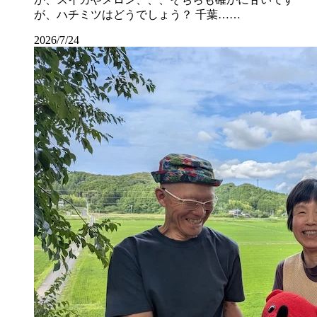
が、ハチミツはどうでしょう？ 千葉……
2026/7/24