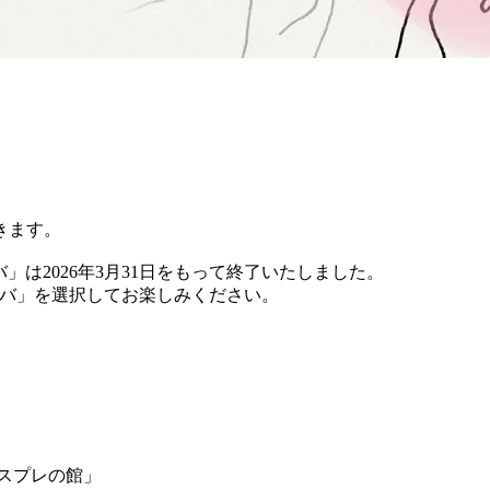
きます。
バ」は2026年3月31日をもって終了いたしました。
 チバ」を選択してお楽しみください。
コスプレの館」