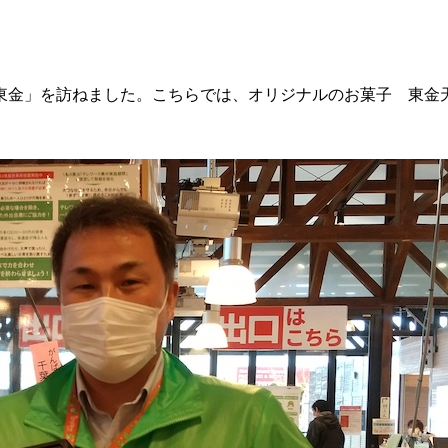
東金」を訪ねました。こちらでは、オリジナルのお菓子 東金