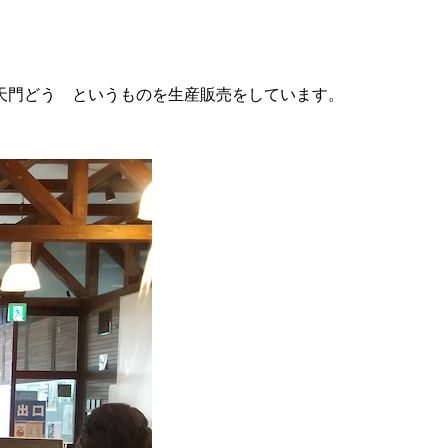
天門どう というものを生産販売をしています。