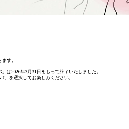
きます。
バ」は2026年3月31日をもって終了いたしました。
 チバ」を選択してお楽しみください。