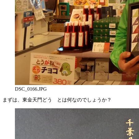
DSC_0166.JPG
まずは、東金天門どう とは何なのでしょうか？