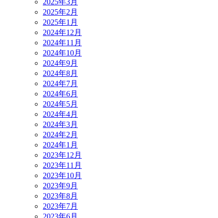
2025年3月
2025年2月
2025年1月
2024年12月
2024年11月
2024年10月
2024年9月
2024年8月
2024年7月
2024年6月
2024年5月
2024年4月
2024年3月
2024年2月
2024年1月
2023年12月
2023年11月
2023年10月
2023年9月
2023年8月
2023年7月
2023年6月