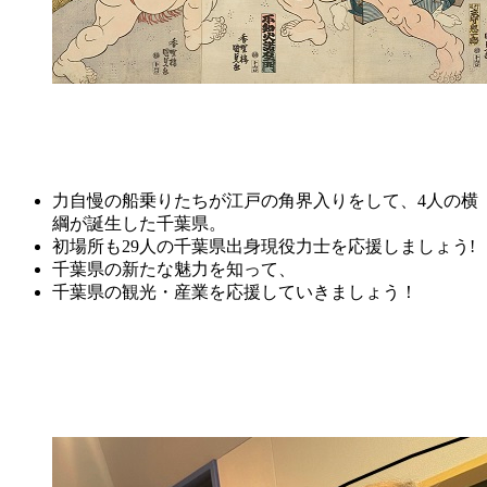
力自慢の船乗りたちが江戸の角界入りをして、4人の横
綱が誕生した千葉県。
初場所も29人の千葉県出身現役力士を応援しましょう!
千葉県の新たな魅力を知って、
千葉県の観光・産業を応援していきましょう！