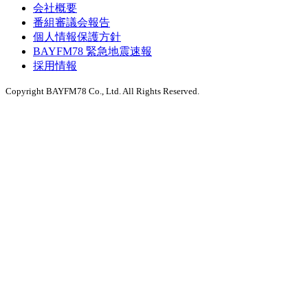
会社概要
番組審議会報告
個人情報保護方針
BAYFM78 緊急地震速報
採用情報
Copyright BAYFM78 Co., Ltd. All Rights Reserved.