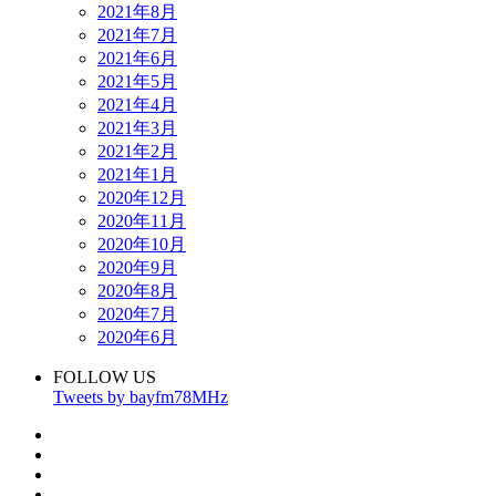
2021年8月
2021年7月
2021年6月
2021年5月
2021年4月
2021年3月
2021年2月
2021年1月
2020年12月
2020年11月
2020年10月
2020年9月
2020年8月
2020年7月
2020年6月
FOLLOW US
Tweets by bayfm78MHz