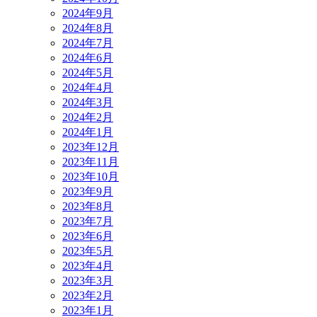
2024年9月
2024年8月
2024年7月
2024年6月
2024年5月
2024年4月
2024年3月
2024年2月
2024年1月
2023年12月
2023年11月
2023年10月
2023年9月
2023年8月
2023年7月
2023年6月
2023年5月
2023年4月
2023年3月
2023年2月
2023年1月