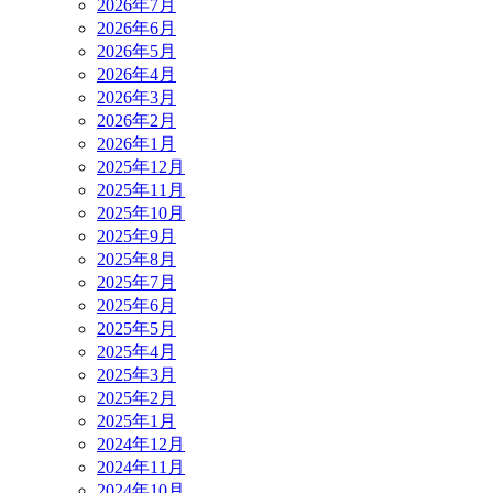
2026年7月
2026年6月
2026年5月
2026年4月
2026年3月
2026年2月
2026年1月
2025年12月
2025年11月
2025年10月
2025年9月
2025年8月
2025年7月
2025年6月
2025年5月
2025年4月
2025年3月
2025年2月
2025年1月
2024年12月
2024年11月
2024年10月