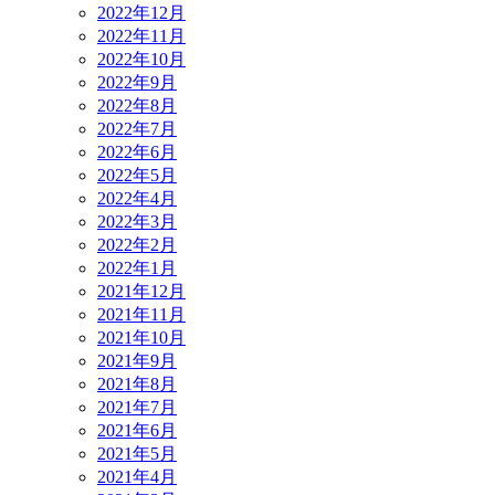
2022年12月
2022年11月
2022年10月
2022年9月
2022年8月
2022年7月
2022年6月
2022年5月
2022年4月
2022年3月
2022年2月
2022年1月
2021年12月
2021年11月
2021年10月
2021年9月
2021年8月
2021年7月
2021年6月
2021年5月
2021年4月