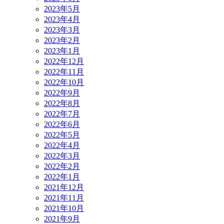
2023年5月
2023年4月
2023年3月
2023年2月
2023年1月
2022年12月
2022年11月
2022年10月
2022年9月
2022年8月
2022年7月
2022年6月
2022年5月
2022年4月
2022年3月
2022年2月
2022年1月
2021年12月
2021年11月
2021年10月
2021年9月