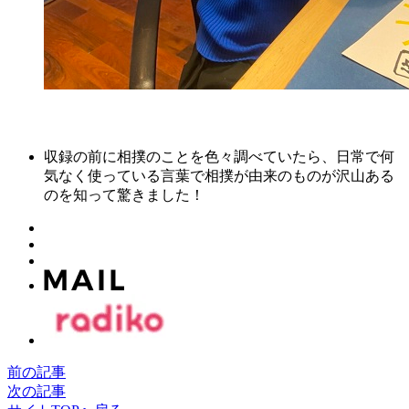
収録の前に相撲のことを色々調べていたら、日常で何
気なく使っている言葉で相撲が由来のものが沢山ある
のを知って驚きました！
前の記事
次の記事