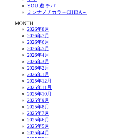
YOU 遊 チバ
ミンナノチカラ～CHIBA～
MONTH
2026年8月
2026年7月
2026年6月
2026年5月
2026年4月
2026年3月
2026年2月
2026年1月
2025年12月
2025年11月
2025年10月
2025年9月
2025年8月
2025年7月
2025年6月
2025年5月
2025年4月