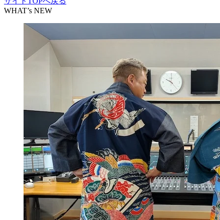
サイトTOPへ戻る
WHAT’s NEW