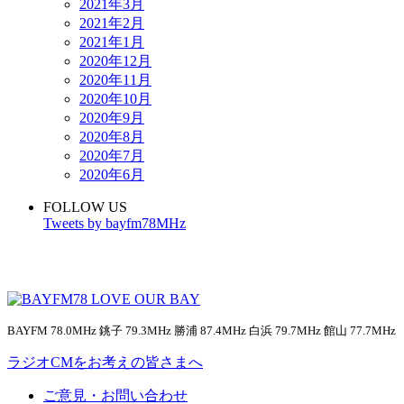
2021年3月
2021年2月
2021年1月
2020年12月
2020年11月
2020年10月
2020年9月
2020年8月
2020年7月
2020年6月
FOLLOW US
Tweets by bayfm78MHz
BAYFM 78.0MHz 銚子 79.3MHz 勝浦 87.4MHz 白浜 79.7MHz 館山 77.7MHz
ラジオCMをお考えの皆さまへ
ご意見・お問い合わせ