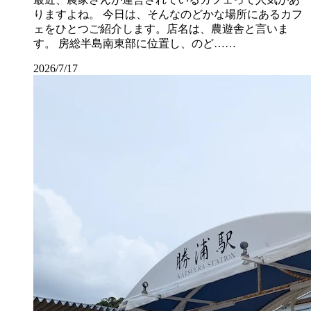
りますよね。 今日は、そんなのどかな場所にあるカフ
ェをひとつご紹介します。店名は、農遊舎と言いま
す。 房総半島南東部に位置し、のど……
2026/7/17