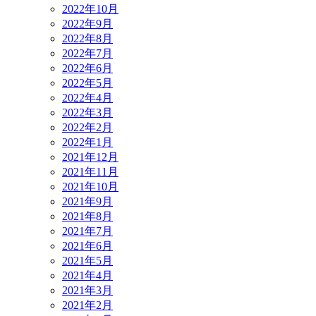
2022年10月
2022年9月
2022年8月
2022年7月
2022年6月
2022年5月
2022年4月
2022年3月
2022年2月
2022年1月
2021年12月
2021年11月
2021年10月
2021年9月
2021年8月
2021年7月
2021年6月
2021年5月
2021年4月
2021年3月
2021年2月