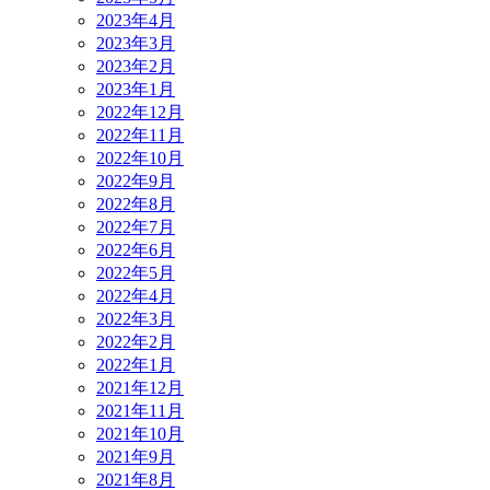
2023年4月
2023年3月
2023年2月
2023年1月
2022年12月
2022年11月
2022年10月
2022年9月
2022年8月
2022年7月
2022年6月
2022年5月
2022年4月
2022年3月
2022年2月
2022年1月
2021年12月
2021年11月
2021年10月
2021年9月
2021年8月