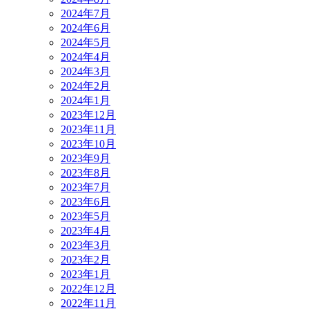
2024年7月
2024年6月
2024年5月
2024年4月
2024年3月
2024年2月
2024年1月
2023年12月
2023年11月
2023年10月
2023年9月
2023年8月
2023年7月
2023年6月
2023年5月
2023年4月
2023年3月
2023年2月
2023年1月
2022年12月
2022年11月