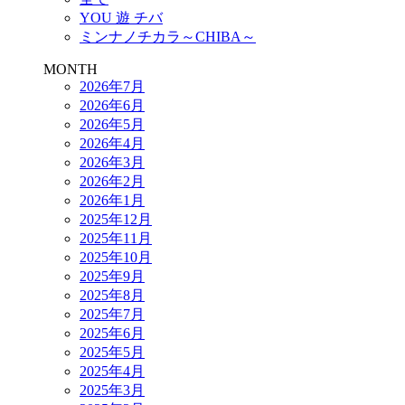
YOU 遊 チバ
ミンナノチカラ～CHIBA～
MONTH
2026年7月
2026年6月
2026年5月
2026年4月
2026年3月
2026年2月
2026年1月
2025年12月
2025年11月
2025年10月
2025年9月
2025年8月
2025年7月
2025年6月
2025年5月
2025年4月
2025年3月