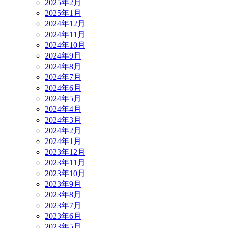
2025年2月
2025年1月
2024年12月
2024年11月
2024年10月
2024年9月
2024年8月
2024年7月
2024年6月
2024年5月
2024年4月
2024年3月
2024年2月
2024年1月
2023年12月
2023年11月
2023年10月
2023年9月
2023年8月
2023年7月
2023年6月
2023年5月