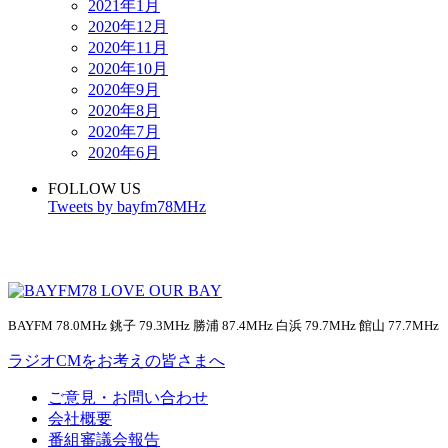
2021年1月
2020年12月
2020年11月
2020年10月
2020年9月
2020年8月
2020年7月
2020年6月
FOLLOW US
Tweets by bayfm78MHz
BAYFM 78.0MHz 銚子 79.3MHz 勝浦 87.4MHz 白浜 79.7MHz 館山 77.7MHz
ラジオCMをお考えの皆さまへ
ご意見・お問い合わせ
会社概要
番組審議会報告