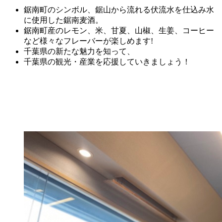
鋸南町のシンボル、鋸山から流れる伏流水を仕込み水
に使用した鋸南麦酒。
鋸南町産のレモン、米、甘夏、山椒、生姜、コーヒー
など様々なフレーバーが楽しめます!
千葉県の新たな魅力を知って、
千葉県の観光・産業を応援していきましょう！