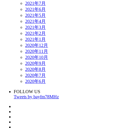
2021年7月
2021年6月
2021年5月
2021年4月
2021年3月
2021年2月
2021年1月
2020年12月
2020年11月
2020年10月
2020年9月
2020年8月
2020年7月
2020年6月
FOLLOW US
Tweets by bayfm78MHz