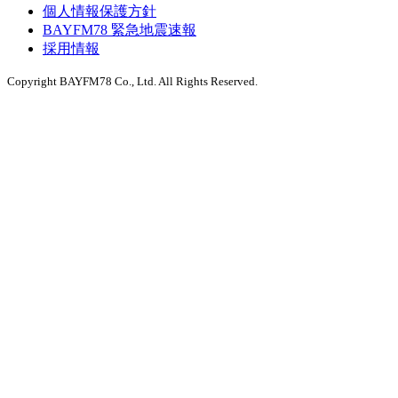
個人情報保護方針
BAYFM78 緊急地震速報
採用情報
Copyright BAYFM78 Co., Ltd. All Rights Reserved.