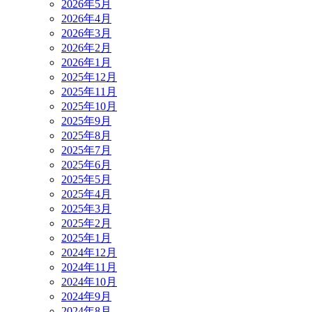
2026年5月
2026年4月
2026年3月
2026年2月
2026年1月
2025年12月
2025年11月
2025年10月
2025年9月
2025年8月
2025年7月
2025年6月
2025年5月
2025年4月
2025年3月
2025年2月
2025年1月
2024年12月
2024年11月
2024年10月
2024年9月
2024年8月