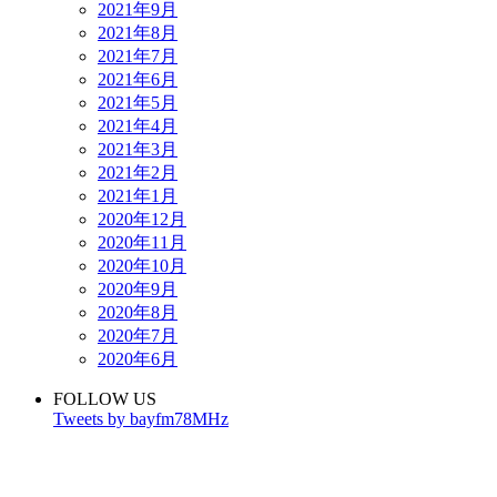
2021年9月
2021年8月
2021年7月
2021年6月
2021年5月
2021年4月
2021年3月
2021年2月
2021年1月
2020年12月
2020年11月
2020年10月
2020年9月
2020年8月
2020年7月
2020年6月
FOLLOW US
Tweets by bayfm78MHz