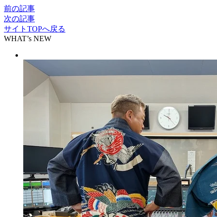
前の記事
次の記事
サイトTOPへ戻る
WHAT’s NEW