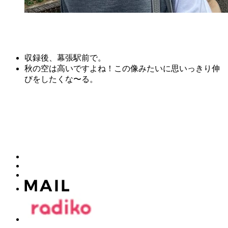
収録後、幕張駅前で。
秋の空は高いですよね！この像みたいに思いっきり伸
びをしたくな〜る。