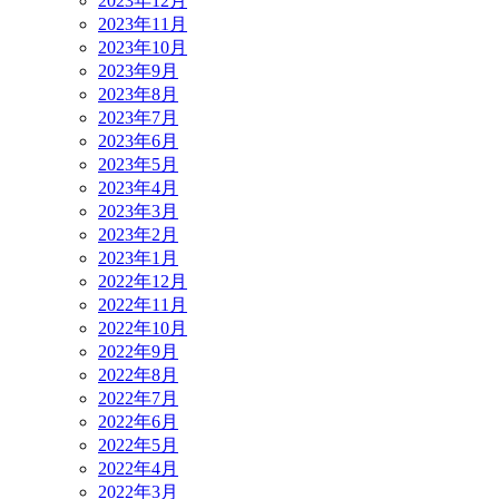
2023年12月
2023年11月
2023年10月
2023年9月
2023年8月
2023年7月
2023年6月
2023年5月
2023年4月
2023年3月
2023年2月
2023年1月
2022年12月
2022年11月
2022年10月
2022年9月
2022年8月
2022年7月
2022年6月
2022年5月
2022年4月
2022年3月