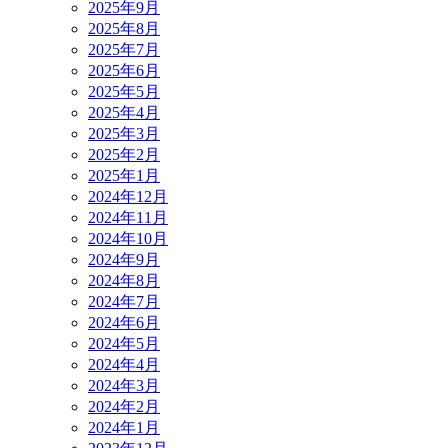
2025年9月
2025年8月
2025年7月
2025年6月
2025年5月
2025年4月
2025年3月
2025年2月
2025年1月
2024年12月
2024年11月
2024年10月
2024年9月
2024年8月
2024年7月
2024年6月
2024年5月
2024年4月
2024年3月
2024年2月
2024年1月