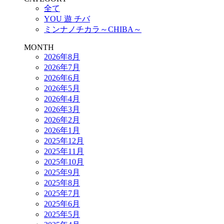
全て
YOU 遊 チバ
ミンナノチカラ～CHIBA～
MONTH
2026年8月
2026年7月
2026年6月
2026年5月
2026年4月
2026年3月
2026年2月
2026年1月
2025年12月
2025年11月
2025年10月
2025年9月
2025年8月
2025年7月
2025年6月
2025年5月