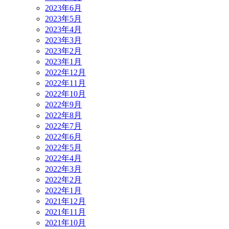
2023年6月
2023年5月
2023年4月
2023年3月
2023年2月
2023年1月
2022年12月
2022年11月
2022年10月
2022年9月
2022年8月
2022年7月
2022年6月
2022年5月
2022年4月
2022年3月
2022年2月
2022年1月
2021年12月
2021年11月
2021年10月