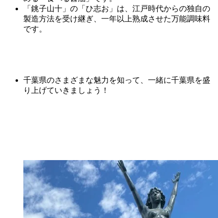
「銚子
山
十
」の「ひ志お」は、江戸時代からの独自の
製造方法を受け継ぎ、一年以上熟成させた万能調味料
です。
千葉県のさまざまな魅力を知って、一緒に千葉県を盛
り上げていきましょう！