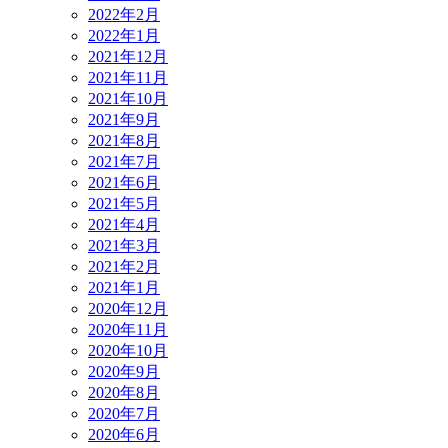
2022年2月
2022年1月
2021年12月
2021年11月
2021年10月
2021年9月
2021年8月
2021年7月
2021年6月
2021年5月
2021年4月
2021年3月
2021年2月
2021年1月
2020年12月
2020年11月
2020年10月
2020年9月
2020年8月
2020年7月
2020年6月