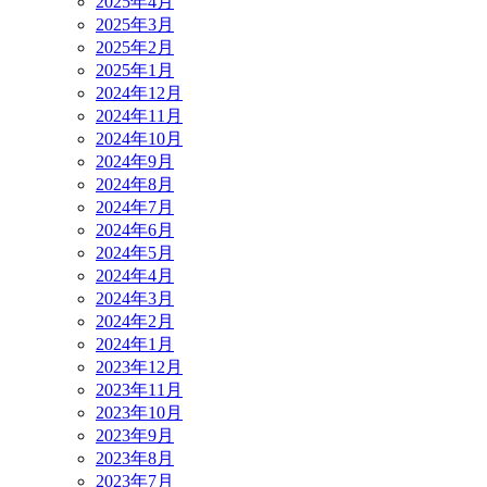
2025年4月
2025年3月
2025年2月
2025年1月
2024年12月
2024年11月
2024年10月
2024年9月
2024年8月
2024年7月
2024年6月
2024年5月
2024年4月
2024年3月
2024年2月
2024年1月
2023年12月
2023年11月
2023年10月
2023年9月
2023年8月
2023年7月