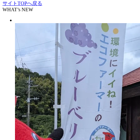
サイトTOPへ戻る
WHAT’s NEW