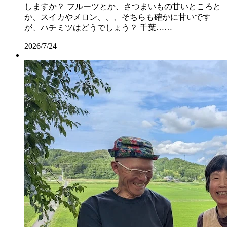
しますか？ フルーツとか、さつまいもの甘いところと
か、スイカやメロン、、、そちらも確かに甘いです
が、ハチミツはどうでしょう？ 千葉……
2026/7/24