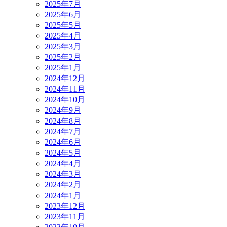
2025年7月
2025年6月
2025年5月
2025年4月
2025年3月
2025年2月
2025年1月
2024年12月
2024年11月
2024年10月
2024年9月
2024年8月
2024年7月
2024年6月
2024年5月
2024年4月
2024年3月
2024年2月
2024年1月
2023年12月
2023年11月