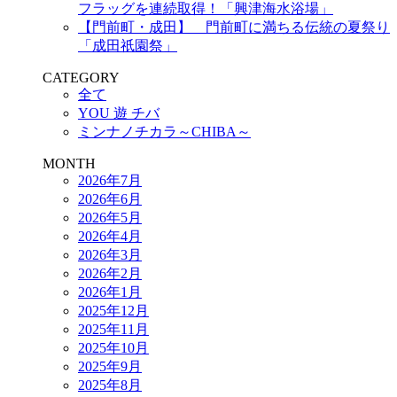
フラッグを連続取得！「興津海水浴場」
【門前町・成田】 門前町に満ちる伝統の夏祭り
「成田祇園祭」
CATEGORY
全て
YOU 遊 チバ
ミンナノチカラ～CHIBA～
MONTH
2026年7月
2026年6月
2026年5月
2026年4月
2026年3月
2026年2月
2026年1月
2025年12月
2025年11月
2025年10月
2025年9月
2025年8月