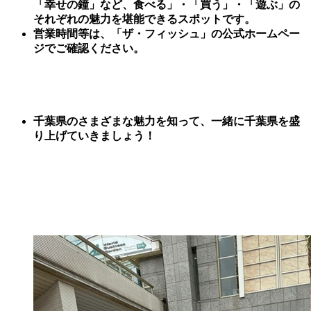
「幸せの鐘」など、
食べる」・「買う」・「遊ぶ」の
それぞれの魅力を堪能できるスポットです。
営業時間等は、「ザ・フィッシュ」の公式ホームペー
ジでご確認ください。
千葉県のさまざまな魅力を知って、一緒に千葉県を盛
り上げていきましょう！