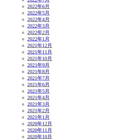
2022年6月
2022年5月
2022年4月
2022年3月
2022年2月
2022年1月
2021年12月
2021年11月
2021年10月
2021年9月
2021年8月
2021年7月
2021年6月
2021年5月
2021年4月
2021年3月
2021年2月
2021年1月
2020年12月
2020年11月
2020年10月