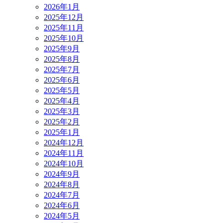
2026年1月
2025年12月
2025年11月
2025年10月
2025年9月
2025年8月
2025年7月
2025年6月
2025年5月
2025年4月
2025年3月
2025年2月
2025年1月
2024年12月
2024年11月
2024年10月
2024年9月
2024年8月
2024年7月
2024年6月
2024年5月