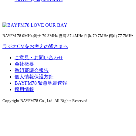
BAYFM 78.0MHz 銚子 79.3MHz 勝浦 87.4MHz 白浜 79.7MHz 館山 77.7MHz
ラジオCMをお考えの皆さまへ
ご意見・お問い合わせ
会社概要
番組審議会報告
個人情報保護方針
BAYFM78 緊急地震速報
採用情報
Copyright BAYFM78 Co., Ltd. All Rights Reserved.