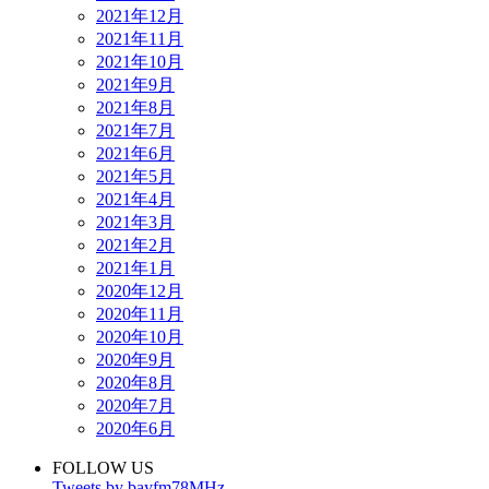
2021年12月
2021年11月
2021年10月
2021年9月
2021年8月
2021年7月
2021年6月
2021年5月
2021年4月
2021年3月
2021年2月
2021年1月
2020年12月
2020年11月
2020年10月
2020年9月
2020年8月
2020年7月
2020年6月
FOLLOW US
Tweets by bayfm78MHz