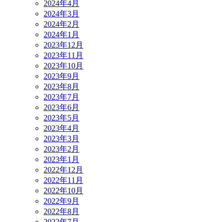
2024年4月
2024年3月
2024年2月
2024年1月
2023年12月
2023年11月
2023年10月
2023年9月
2023年8月
2023年7月
2023年6月
2023年5月
2023年4月
2023年3月
2023年2月
2023年1月
2022年12月
2022年11月
2022年10月
2022年9月
2022年8月
2022年7月