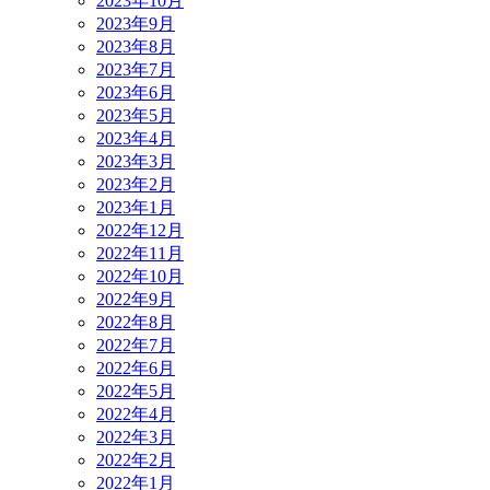
2023年10月
2023年9月
2023年8月
2023年7月
2023年6月
2023年5月
2023年4月
2023年3月
2023年2月
2023年1月
2022年12月
2022年11月
2022年10月
2022年9月
2022年8月
2022年7月
2022年6月
2022年5月
2022年4月
2022年3月
2022年2月
2022年1月