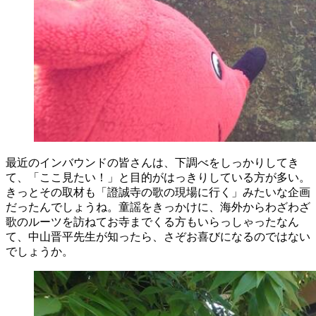
最近のインバウンドの皆さんは、下調べをしっかりしてき
て、「ここ見たい！」と目的がはっきりしている方が多い。
きっとその取材も「證誠寺の歌の現場に行く」みたいな企画
だったんでしょうね。童謡をきっかけに、海外からわざわざ
歌のルーツを訪ねてお寺までくる方もいらっしゃったなん
て、中山晋平先生が知ったら、さぞお喜びになるのではない
でしょうか。