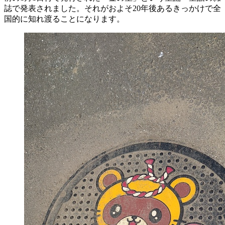
誌で発表されました。それがおよそ20年後あるきっかけで全
国的に知れ渡ることになります。