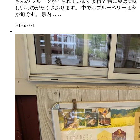
さんの フルーツが作られていますよね？ 特に夏は美味
しいものがたくさあります。 中でもブルーベリーは今
が旬です。 県内……
2026/7/31