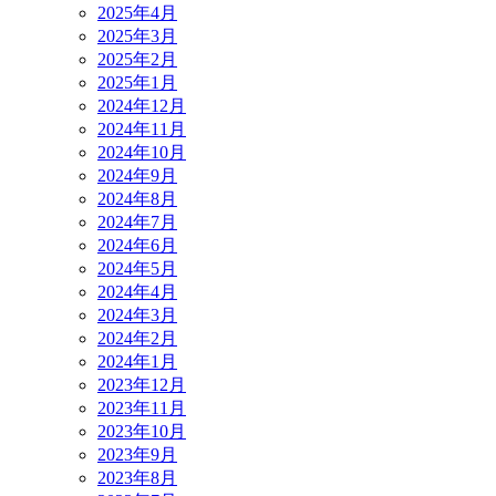
2025年4月
2025年3月
2025年2月
2025年1月
2024年12月
2024年11月
2024年10月
2024年9月
2024年8月
2024年7月
2024年6月
2024年5月
2024年4月
2024年3月
2024年2月
2024年1月
2023年12月
2023年11月
2023年10月
2023年9月
2023年8月