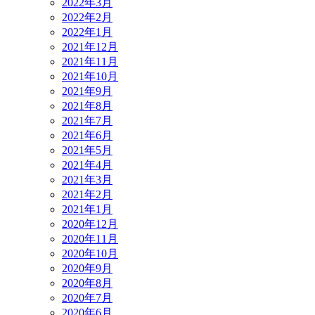
2022年3月
2022年2月
2022年1月
2021年12月
2021年11月
2021年10月
2021年9月
2021年8月
2021年7月
2021年6月
2021年5月
2021年4月
2021年3月
2021年2月
2021年1月
2020年12月
2020年11月
2020年10月
2020年9月
2020年8月
2020年7月
2020年6月