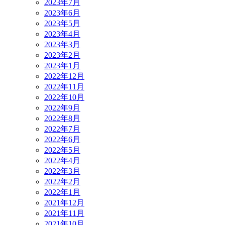
2023年7月
2023年6月
2023年5月
2023年4月
2023年3月
2023年2月
2023年1月
2022年12月
2022年11月
2022年10月
2022年9月
2022年8月
2022年7月
2022年6月
2022年5月
2022年4月
2022年3月
2022年2月
2022年1月
2021年12月
2021年11月
2021年10月