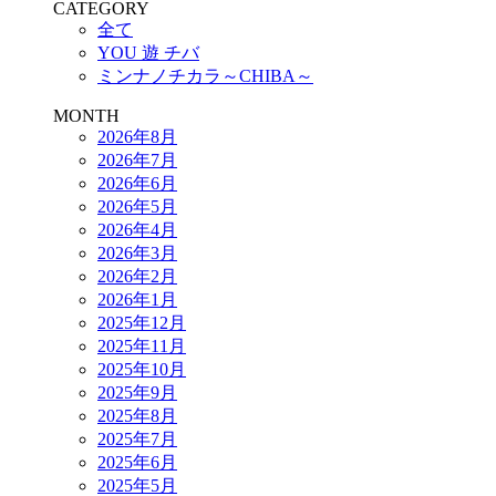
CATEGORY
全て
YOU 遊 チバ
ミンナノチカラ～CHIBA～
MONTH
2026年8月
2026年7月
2026年6月
2026年5月
2026年4月
2026年3月
2026年2月
2026年1月
2025年12月
2025年11月
2025年10月
2025年9月
2025年8月
2025年7月
2025年6月
2025年5月