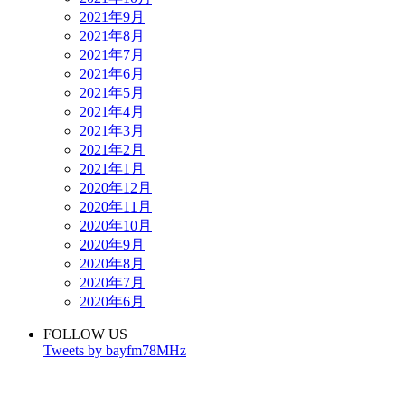
2021年9月
2021年8月
2021年7月
2021年6月
2021年5月
2021年4月
2021年3月
2021年2月
2021年1月
2020年12月
2020年11月
2020年10月
2020年9月
2020年8月
2020年7月
2020年6月
FOLLOW US
Tweets by bayfm78MHz