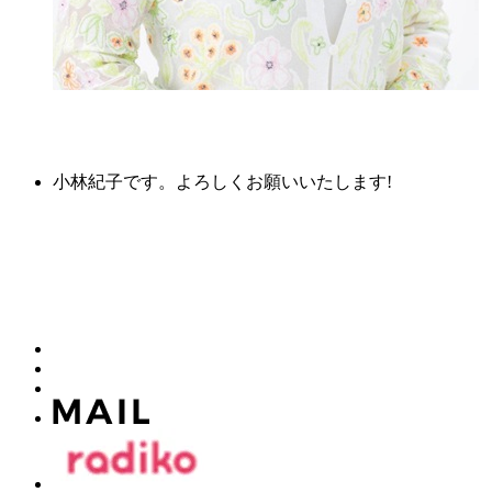
小林紀子です。よろしくお願いいたします!