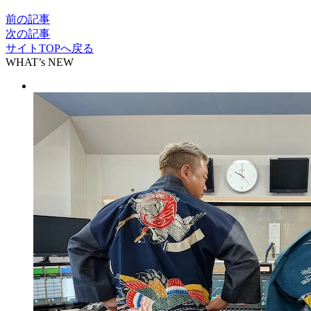
前の記事
次の記事
サイトTOPへ戻る
WHAT’s NEW