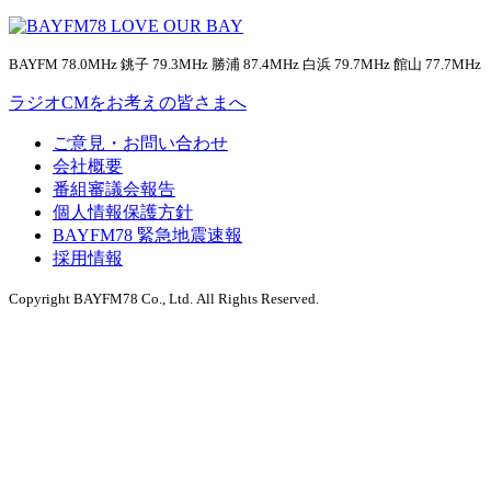
BAYFM 78.0MHz 銚子 79.3MHz 勝浦 87.4MHz 白浜 79.7MHz 館山 77.7MHz
ラジオCMをお考えの皆さまへ
ご意見・お問い合わせ
会社概要
番組審議会報告
個人情報保護方針
BAYFM78 緊急地震速報
採用情報
Copyright BAYFM78 Co., Ltd. All Rights Reserved.