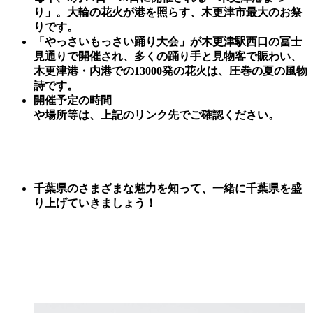
り」。大輪の花火が港を照らす、木更津市最大のお祭
りです。
「やっさいもっさい踊り大会」が木更津駅西口の冨士
見通りで開催され、多くの踊り手と見物客で賑わい、
木更津港・内港での13000発の花火は、圧巻の夏の風物
詩です。
開催予定の時間
や場所等は、上記のリンク先でご確認ください。
千葉県のさまざまな魅力を知って、一緒に千葉県を盛
り上げていきましょう！