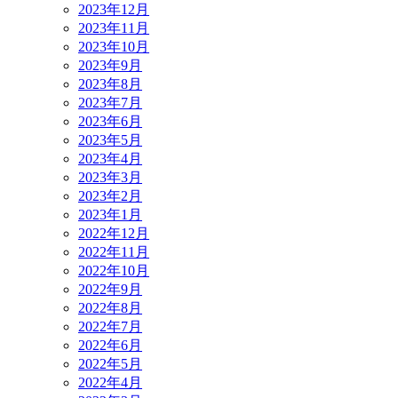
2023年12月
2023年11月
2023年10月
2023年9月
2023年8月
2023年7月
2023年6月
2023年5月
2023年4月
2023年3月
2023年2月
2023年1月
2022年12月
2022年11月
2022年10月
2022年9月
2022年8月
2022年7月
2022年6月
2022年5月
2022年4月