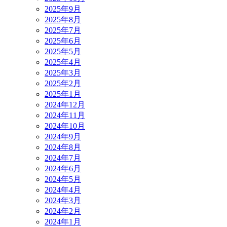
2025年9月
2025年8月
2025年7月
2025年6月
2025年5月
2025年4月
2025年3月
2025年2月
2025年1月
2024年12月
2024年11月
2024年10月
2024年9月
2024年8月
2024年7月
2024年6月
2024年5月
2024年4月
2024年3月
2024年2月
2024年1月