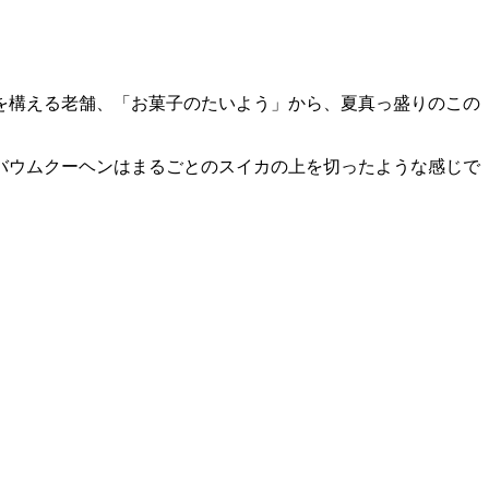
を構える老舗、「お菓子のたいよう」から、夏真っ盛りのこの
バウムクーヘンはまるごとのスイカの上を切ったような感じで