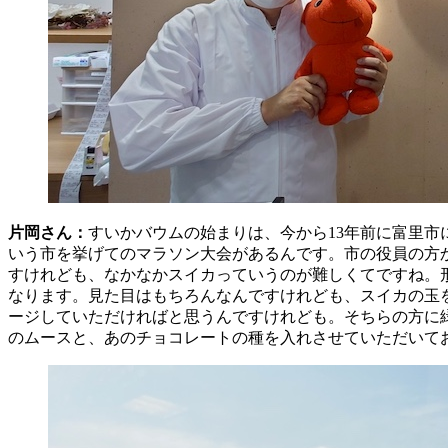
片岡さん：
すいかバウムの始まりは、今から13年前に富里
いう市を挙げてのマラソン大会があるんです。市の役員の方
すけれども、なかなかスイカっていうのが難しくてですね。
なります。見た目はもちろんなんですけれども、スイカの玉
ージしていただければと思うんですけれども。そちらの方に
のムースと、あのチョコレートの種を入れさせていただい