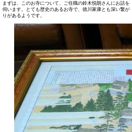
まずは、このお寺について、ご住職の
鈴木悦朗
さんにお話を
伺います。とても歴史のあるお寺で、徳川家康とも深い繋が
りがあるようです。