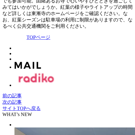
でも参加可能。由緒あるお寺で心いやすひとときを過ごして
みてはいかがでしょうか。紅葉の様子やライトアップの時間
など詳しくは東漸寺のホームページをご確認ください。な
お、紅葉シーズンは駐車場の利用に制限がありますので、な
るべく公共交通機関をご利用ください。
TOPページ
前の記事
次の記事
サイトTOPへ戻る
WHAT’s NEW