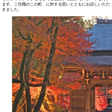
ます。ご住職のこの町、に対する思いとともにお話しいただ
きました。