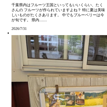
千葉県内はフルーツ王国といってもいいくらい、たく
さんの フルーツが作られていますよね？ 特に夏は美味
しいものがたくさあります。 中でもブルーベリーは今
が旬です。 県内……
2026/7/31