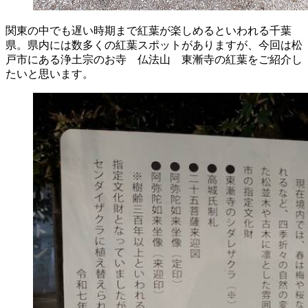
関東の中でも遅い時期まで紅葉が楽しめるといわれる千葉
県。県内には数多くの紅葉スポットがありますが、今回は松
戸市にある浄土宗のお寺
仏法山
東漸寺
の紅葉をご紹介し
たいと思います。