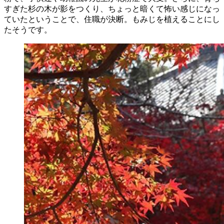
すぎた杉の木が影をつくり、ちょっと暗くて怖い感じになっ
ていたということで、住職が決断。もみじを植えることにし
たそうです。