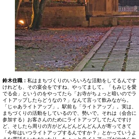
鈴木住職：
私はまちづくりのいろいろな活動をしてるんです
けれども、その宴会をですね、やってまして。「もみじを愛
でる会」というのをやってたら「お寺がちょっと暗いのでラ
イトアップしたらどうなの？」なんて言って飲みながら。
「じゃあライトアップ」。駅前も「ライトアップ」。実は、
まちづくりの活動をしているので、勢いで。それは（会合に
参加する）お客さんのためにライトアップしてたんですけ
ど、そしたら周りの方がどんどんどんどん人が寄ってきて
「今年はいつライトアップするんですか？」とかっていうよ