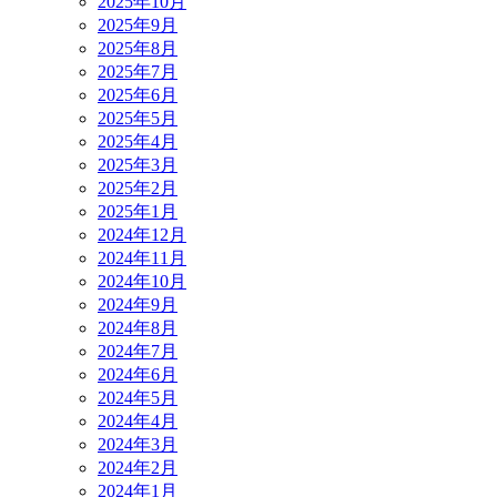
2025年10月
2025年9月
2025年8月
2025年7月
2025年6月
2025年5月
2025年4月
2025年3月
2025年2月
2025年1月
2024年12月
2024年11月
2024年10月
2024年9月
2024年8月
2024年7月
2024年6月
2024年5月
2024年4月
2024年3月
2024年2月
2024年1月