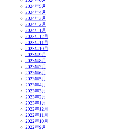
2024年6月
2024年5月
2024年4月
2024年3月
2024年2月
2024年1月
2023年12月
2023年11月
2023年10月
2023年9月
2023年8月
2023年7月
2023年6月
2023年5月
2023年4月
2023年3月
2023年2月
2023年1月
2022年12月
2022年11月
2022年10月
2022年9月