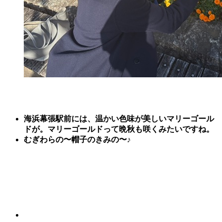
海浜幕張駅前には、温かい色味が美しいマリーゴール
ドが。マリーゴールドって晩秋も咲くみたいですね。
むぎわらの〜帽子のきみの〜♪