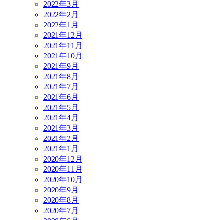
2022年3月
2022年2月
2022年1月
2021年12月
2021年11月
2021年10月
2021年9月
2021年8月
2021年7月
2021年6月
2021年5月
2021年4月
2021年3月
2021年2月
2021年1月
2020年12月
2020年11月
2020年10月
2020年9月
2020年8月
2020年7月