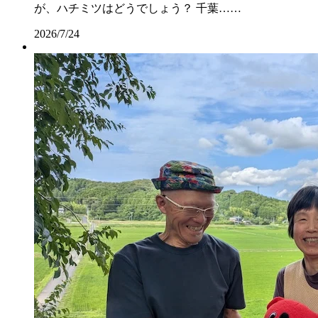
が、ハチミツはどうでしょう？ 千葉……
2026/7/24