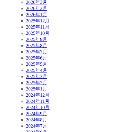
2026年3月
2026年2月
2026年1月
2025年12月
2025年11月
2025年10月
2025年9月
2025年8月
2025年7月
2025年6月
2025年5月
2025年4月
2025年3月
2025年2月
2025年1月
2024年12月
2024年11月
2024年10月
2024年9月
2024年8月
2024年7月