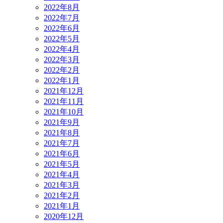
2022年8月
2022年7月
2022年6月
2022年5月
2022年4月
2022年3月
2022年2月
2022年1月
2021年12月
2021年11月
2021年10月
2021年9月
2021年8月
2021年7月
2021年6月
2021年5月
2021年4月
2021年3月
2021年2月
2021年1月
2020年12月