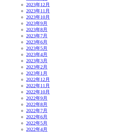
2023年12月
2023年11月
2023年10月
2023年9月
2023年8月
2023年7月
2023年6月
2023年5月
2023年4月
2023年3月
2023年2月
2023年1月
2022年12月
2022年11月
2022年10月
2022年9月
2022年8月
2022年7月
2022年6月
2022年5月
2022年4月