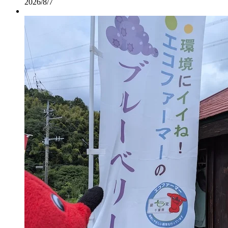
2026/8/7