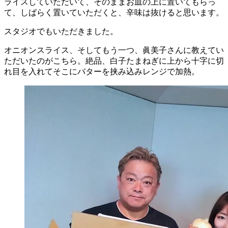
ライスしていただいて、そのままお皿の上に置いてもらっ
て、しばらく置いていただくと、辛味は抜けると思います。
スタジオでもいただきました。
オニオンスライス、そしてもう一つ、眞美子さんに教えてい
ただいたのがこちら。絶品、白子たまねぎに上から十字に切
れ目を入れてそこにバターを挟み込みレンジで加熱。