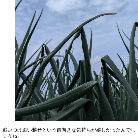
追いつけ追い越せという前向きな気持ちが嬉しかったんでし
ょうね。