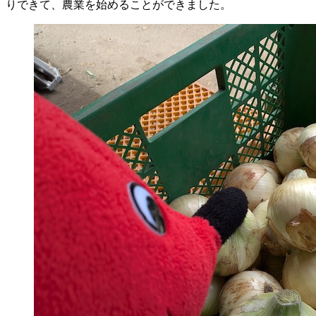
りできて、農業を始めることができました。