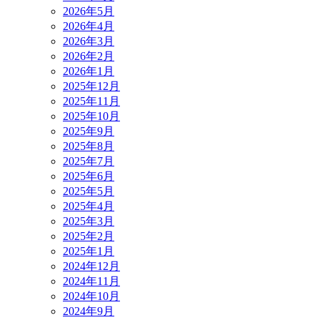
2026年5月
2026年4月
2026年3月
2026年2月
2026年1月
2025年12月
2025年11月
2025年10月
2025年9月
2025年8月
2025年7月
2025年6月
2025年5月
2025年4月
2025年3月
2025年2月
2025年1月
2024年12月
2024年11月
2024年10月
2024年9月