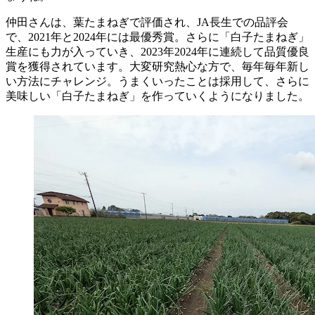
仲田さんは、葉たまねぎで評価され、JA長生での品評会
で、2021年と2024年には最優秀賞。さらに「白子たまねぎ」
生産にも力が入っていき、2023年2024年に連続して品質優良
賞を獲得されています。大変研究熱心な方で、毎年毎年新し
い方法にチャレンジ。うまくいったことは採用して、さらに
美味しい「白子たまねぎ」を作っていくようになりました。