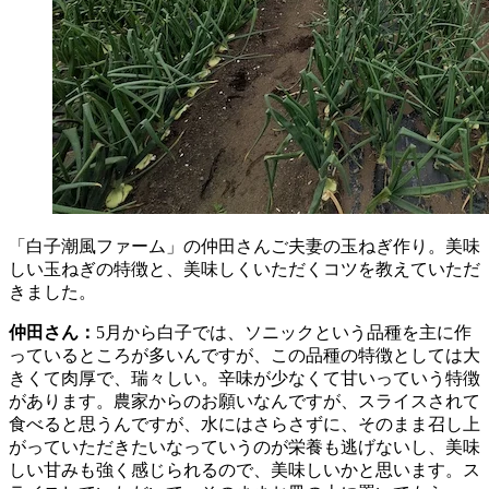
「白子潮風ファーム」の仲田さんご夫妻の玉ねぎ作り。美味
しい玉ねぎの特徴と、美味しくいただくコツを教えていただ
きました。
仲田さん：
5月から白子では、ソニックという品種を主に作
っているところが多いんですが、この品種の特徴としては大
きくて肉厚で、瑞々しい。辛味が少なくて甘いっていう特徴
があります。農家からのお願いなんですが、スライスされて
食べると思うんですが、水にはさらさずに、そのまま召し上
がっていただきたいなっていうのが栄養も逃げないし、美味
しい甘みも強く感じられるので、美味しいかと思います。ス