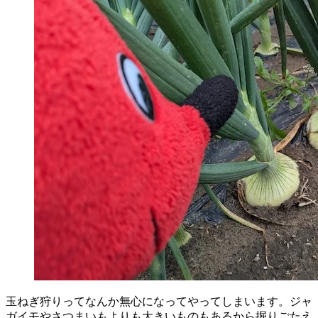
玉ねぎ狩りってなんか無心になってやってしまいます。ジャ
ガイモやさつまいもよりも大きいものもあるから掘りごたえ