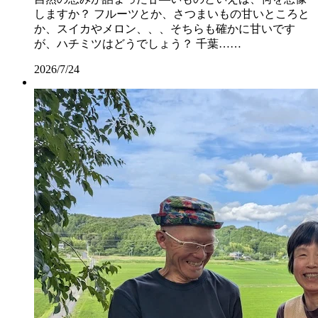
しますか？ フルーツとか、さつまいもの甘いところと
か、スイカやメロン、、、そちらも確かに甘いです
が、ハチミツはどうでしょう？ 千葉……
2026/7/24