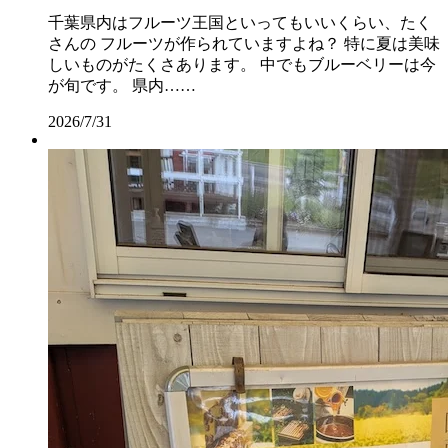
千葉県内はフルーツ王国といってもいいくらい、たく
さんの フルーツが作られていますよね？ 特に夏は美味
しいものがたくさあります。 中でもブルーベリーは今
が旬です。 県内……
2026/7/31