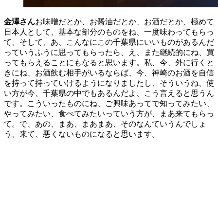
金澤さん
お味噌だとか、お醤油だとか、お酒だとか、極めて
日本人として、基本な部分のものをね、一度味わってもらっ
て、そして、あ、こんなにこの千葉県にいいものがあるんだ
っていうふうに思ってもらったら、え、また継続的にね、買
ってもらえることにもなると思います。私、今、外に行くと
きにね、お酒飲む相手がいるならば、今、神崎のお酒を自信
を持って持っていけるようになりましたし、そういうね、使
い方が今、千葉県の中でもあるんだよ、こう言えると思うん
です。こういったものにね、ご興味あってで知ってみたい、
やってみたい、食べてみたいっていう方が、まあ来てもらっ
て。で、あの、まあ、まあまあ、そのなんていうんでしょ
う、来て、悪くないものになると思います。