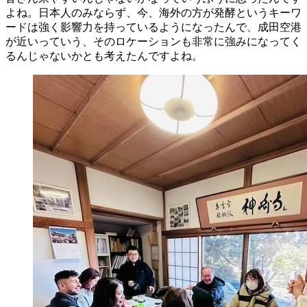
よね。日本人のみならず、今、海外の方が発酵というキーワ
ードは強く影響力を持っているようになったんで、成田空港
が近いっていう、そのロケーションも非常に強みになってく
るんじゃないかとも考えたんですよね。