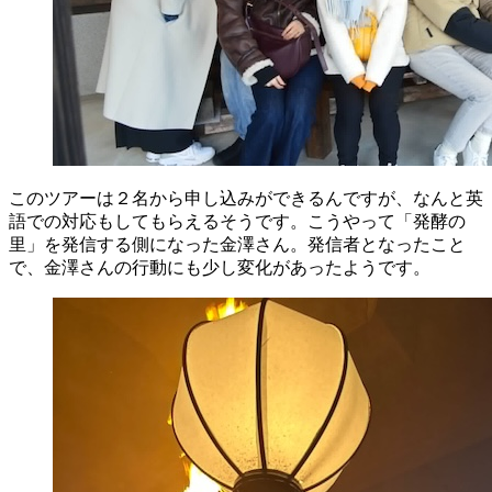
このツアーは２名から申し込みができるんですが、なんと英
語での対応もしてもらえるそうです。こうやって「発酵の
里」を発信する側になった金澤さん。発信者となったこと
で、金澤さんの行動にも少し変化があったようです。