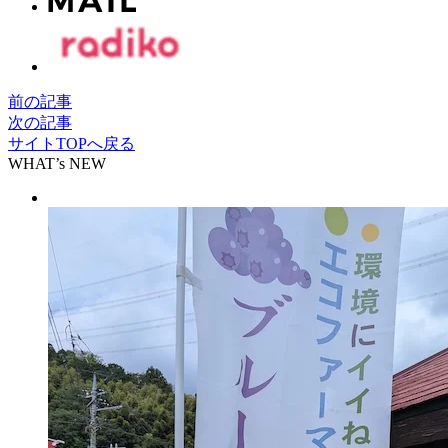
前の記事
次の記事
サイトTOPへ戻る
WHAT’s NEW