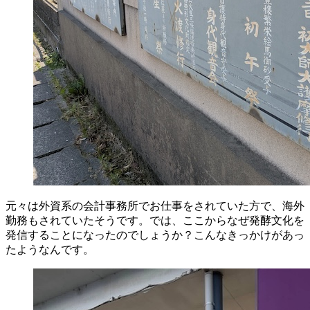
元々は外資系の会計事務所でお仕事をされていた方で、海外
勤務もされていたそうです。では、ここからなぜ発酵文化を
発信することになったのでしょうか？こんなきっかけがあっ
たようなんです。