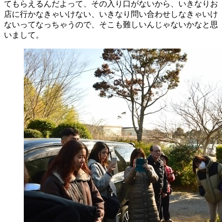
てもらえるんだよって、その入り口がないから、いきなりお
店に行かなきゃいけない、いきなり問い合わせしなきゃいけ
ないってなっちゃうので、そこも難しいんじゃないかなと思
いまして。