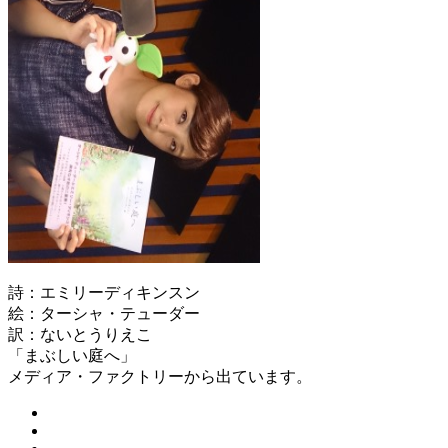
詩：エミリーディキンスン
絵：ターシャ・テューダー
訳：ないとうりえこ
「まぶしい庭へ」
メディア・ファクトリーから出ています。