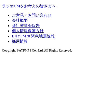
ラジオCMをお考えの皆さまへ
ご意見・お問い合わせ
会社概要
番組審議会報告
個人情報保護方針
BAYFM78 緊急地震速報
採用情報
Copyright BAYFM78 Co., Ltd. All Rights Reserved.