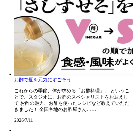
お酢で夏を元気にすごそう
これからの季節、体が求める「お酢料理」。 というこ
とで、スタジオに、お酢のスペシャリストをお迎えし
て お酢の魅力、お酢を使ったレシピなど教えていただ
きました！ 全国各地のお酢屋さん……
2026/7/11