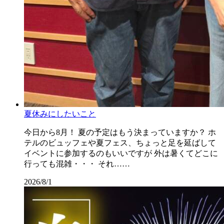
夏休みにしたいこと
今日から8月！ 夏の予定はもう決まっていますか？ ホ
テルのビュッフェや夏フェス、ちょっと足を延ばして
イベントに参加するのもいいですが 外は暑くてどこに
行っても混雑・・・ それ……
2026/8/1