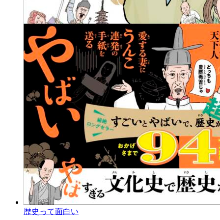
歴史って面白い