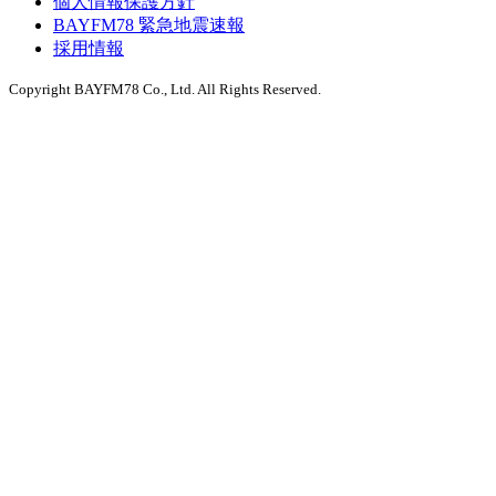
個人情報保護方針
BAYFM78 緊急地震速報
採用情報
Copyright BAYFM78 Co., Ltd. All Rights Reserved.