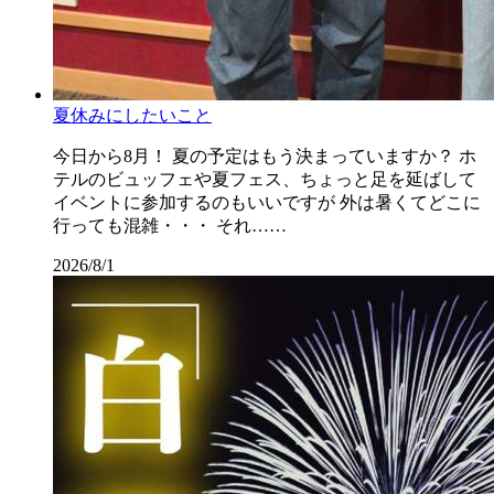
夏休みにしたいこと
今日から8月！ 夏の予定はもう決まっていますか？ ホ
テルのビュッフェや夏フェス、ちょっと足を延ばして
イベントに参加するのもいいですが 外は暑くてどこに
行っても混雑・・・ それ……
2026/8/1