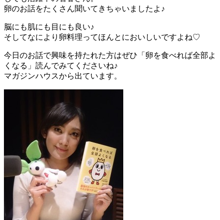
卵のお話をたくさん聞いてきちゃいましたよ♪
脳にも肌にも目にも良い♪
そしてなにより卵料理ってほんとにおいしいですよね♡
今日のお話で興味を持たれた方はぜひ「卵を食べれば全部よ
くなる」読んでみてくださいね♪
マガジンハウスから出ています。