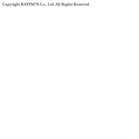
Copyright BAYFM78 Co., Ltd. All Rights Reserved.