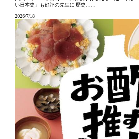
い日本史」も好評の先生に 歴史……
2026/7/18