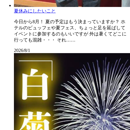
夏休みにしたいこと
今日から8月！ 夏の予定はもう決まっていますか？ ホ
テルのビュッフェや夏フェス、ちょっと足を延ばして
イベントに参加するのもいいですが 外は暑くてどこに
行っても混雑・・・ それ……
2026/8/1