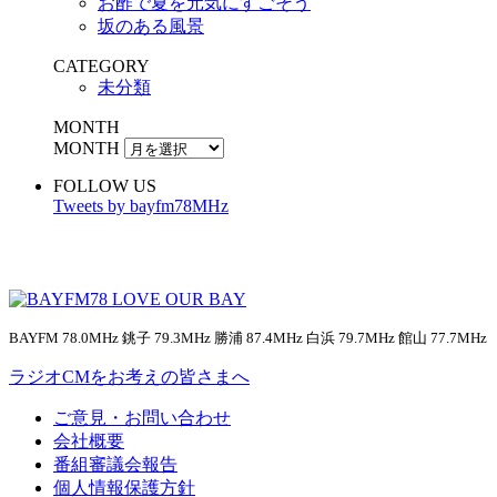
お酢で夏を元気にすごそう
坂のある風景
CATEGORY
未分類
MONTH
MONTH
FOLLOW US
Tweets by bayfm78MHz
BAYFM 78.0MHz 銚子 79.3MHz 勝浦 87.4MHz 白浜 79.7MHz 館山 77.7MHz
ラジオCMをお考えの皆さまへ
ご意見・お問い合わせ
会社概要
番組審議会報告
個人情報保護方針