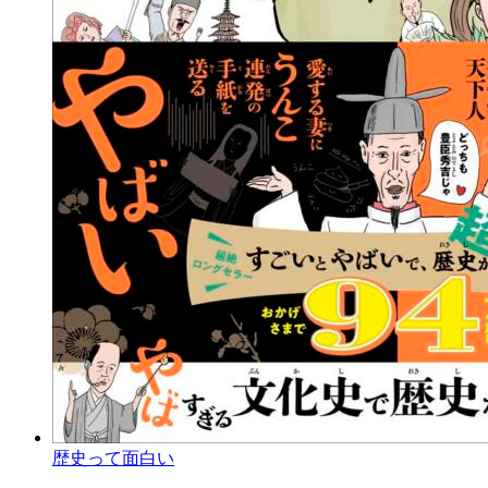
歴史って面白い