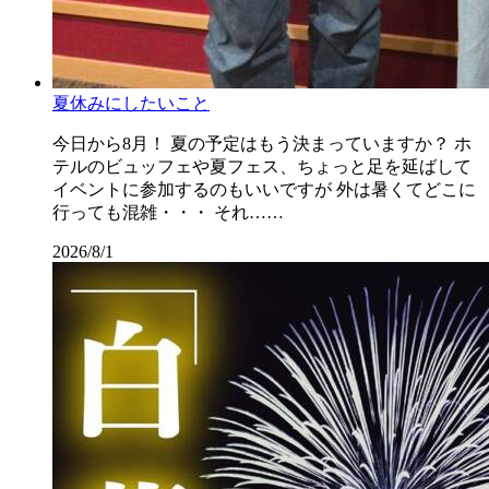
夏休みにしたいこと
今日から8月！ 夏の予定はもう決まっていますか？ ホ
テルのビュッフェや夏フェス、ちょっと足を延ばして
イベントに参加するのもいいですが 外は暑くてどこに
行っても混雑・・・ それ……
2026/8/1