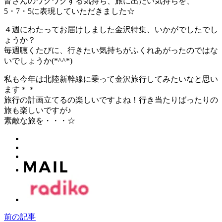
皆さんのワクワクする気持ち、旅に出たい気持ちを、
5・7・5に表現していただきました☆
４週にわたってお届けしました金沢特集、いかがでしたでし
ょうか？
毎週聴くたびに、行きたい気持ちがふくれあがったのではな
いでしょうか(*^^*)
私も今年は北陸新幹線に乗って金沢旅行してみたいなと思い
ます＊＊
旅行の計画立てるの楽しいですよね！行き当たりばったりの
旅も楽しいですが♪
素敵な旅を・・・☆
前の記事