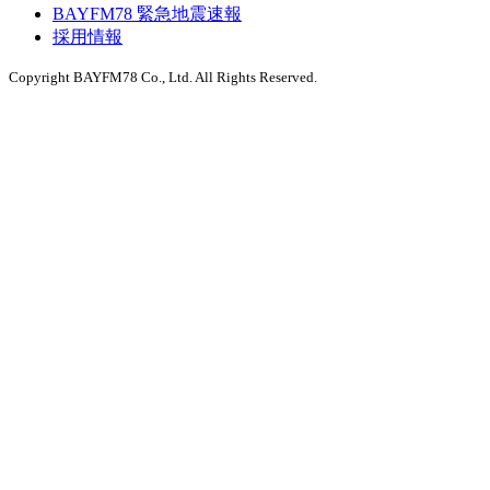
BAYFM78 緊急地震速報
採用情報
Copyright BAYFM78 Co., Ltd. All Rights Reserved.