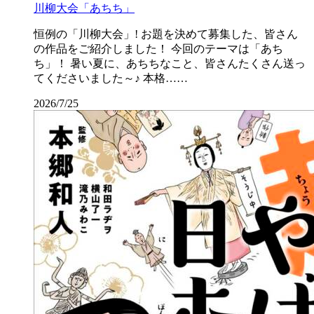
川柳大会「あちち」
恒例の「川柳大会」! お題を決めて募集した、皆さん
の作品をご紹介しました！ 今回のテーマは「あち
ち」！ 暑い夏に、あちちなこと、皆さんたくさん送っ
てくださいました～♪ 本格……
2026/7/25