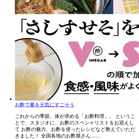
お酢で夏を元気にすごそう
これからの季節、体が求める「お酢料理」。 というこ
とで、スタジオに、お酢のスペシャリストをお迎えし
て お酢の魅力、お酢を使ったレシピなど教えていただ
きました！ 全国各地のお酢屋さん……