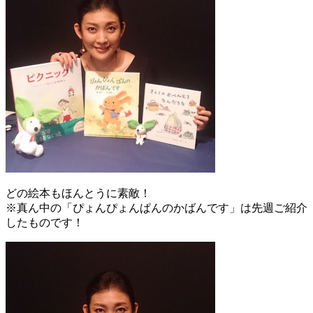
どの絵本もほんとうに素敵！
※真ん中の「ぴょんぴょんぱんのかばんです」は先週ご紹介
したものです！