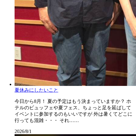
夏休みにしたいこと
今日から8月！ 夏の予定はもう決まっていますか？ ホ
テルのビュッフェや夏フェス、ちょっと足を延ばして
イベントに参加するのもいいですが 外は暑くてどこに
行っても混雑・・・ それ……
2026/8/1