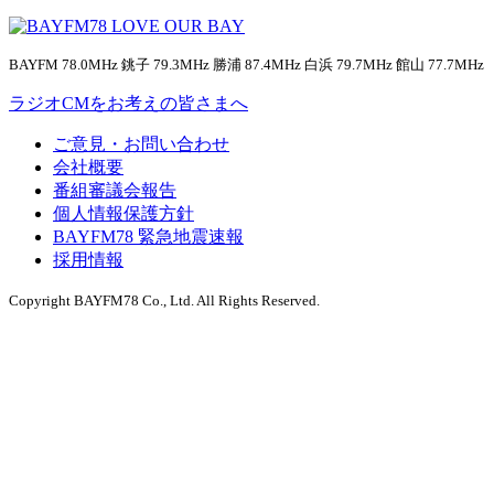
BAYFM 78.0MHz 銚子 79.3MHz 勝浦 87.4MHz 白浜 79.7MHz 館山 77.7MHz
ラジオCMをお考えの皆さまへ
ご意見・お問い合わせ
会社概要
番組審議会報告
個人情報保護方針
BAYFM78 緊急地震速報
採用情報
Copyright BAYFM78 Co., Ltd. All Rights Reserved.