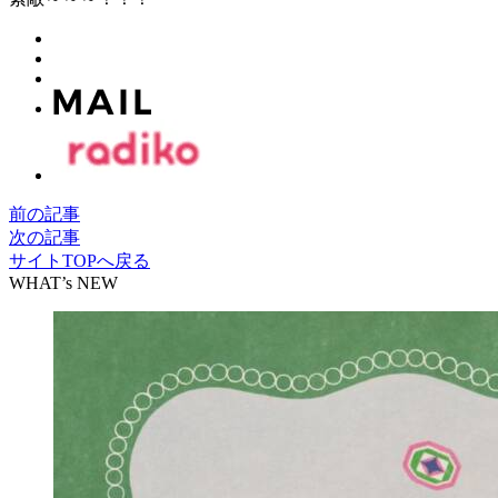
前の記事
次の記事
サイトTOPへ戻る
WHAT’s NEW