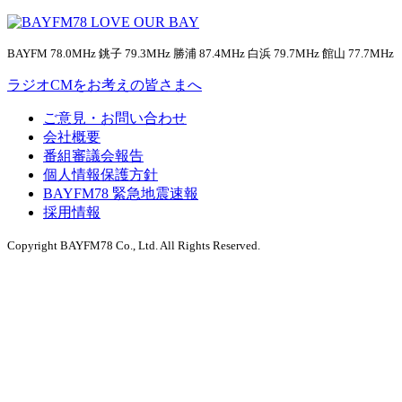
BAYFM 78.0MHz 銚子 79.3MHz 勝浦 87.4MHz 白浜 79.7MHz 館山 77.7MHz
ラジオCMをお考えの皆さまへ
ご意見・お問い合わせ
会社概要
番組審議会報告
個人情報保護方針
BAYFM78 緊急地震速報
採用情報
Copyright BAYFM78 Co., Ltd. All Rights Reserved.