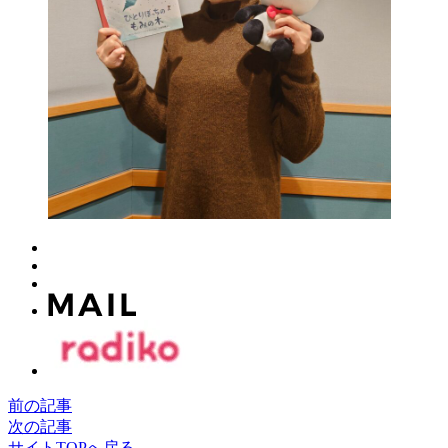
前の記事
次の記事
サイトTOPへ戻る