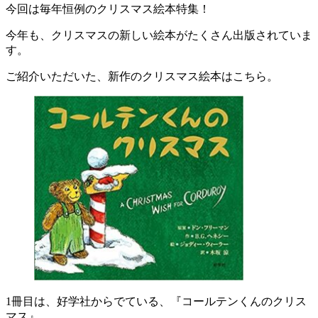
今回は毎年恒例のクリスマス絵本特集！
今年も、クリスマスの新しい絵本がたくさん出版されていま
す。
ご紹介いただいた、新作のクリスマス絵本はこちら。
1冊目は、好学社からでている、『コールテンくんのクリス
マス』