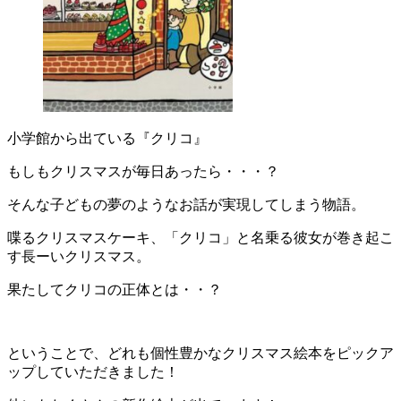
小学館から出ている『クリコ』
もしもクリスマスが毎日あったら・・・？
そんな子どもの夢のようなお話が実現してしまう物語。
喋るクリスマスケーキ、「クリコ」と名乗る彼女が巻き起こ
す長ーいクリスマス。
果たしてクリコの正体とは・・？
ということで、どれも個性豊かなクリスマス絵本をピックア
ップしていただきました！