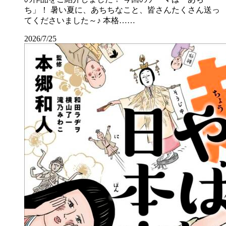
ち」！ 暑い夏に、あちちなこと、皆さんたくさん送っ
てくださいました～♪ 本格……
2026/7/25