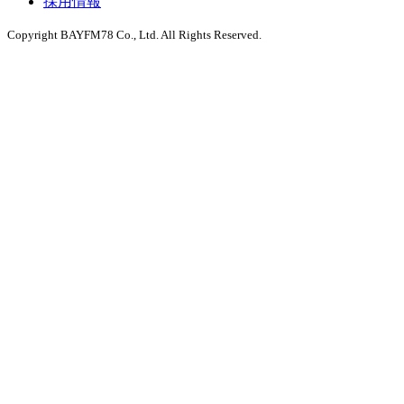
採用情報
Copyright BAYFM78 Co., Ltd. All Rights Reserved.