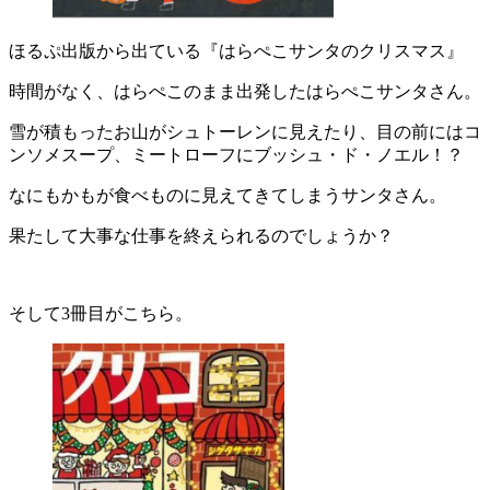
ほるぷ出版から出ている『はらぺこサンタのクリスマス』
時間がなく、はらぺこのまま出発したはらぺこサンタさん。
雪が積もったお山がシュトーレンに見えたり、目の前にはコ
ンソメスープ、ミートローフにブッシュ・ド・ノエル！？
なにもかもが食べものに見えてきてしまうサンタさん。
果たして大事な仕事を終えられるのでしょうか？
そして3冊目がこちら。