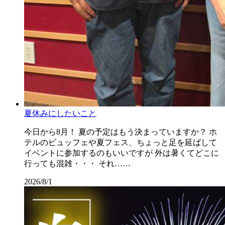
夏休みにしたいこと
今日から8月！ 夏の予定はもう決まっていますか？ ホ
テルのビュッフェや夏フェス、ちょっと足を延ばして
イベントに参加するのもいいですが 外は暑くてどこに
行っても混雑・・・ それ……
2026/8/1