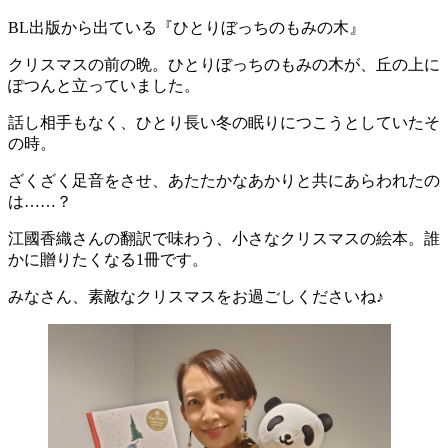
BL出版から出ている『ひとりぼっちのもみの木』
クリスマスの前の晩。ひとりぼっちのもみの木が、丘の上に
ぽつんと立っていました。
話し相手もなく、ひとり長い冬の眠りにつこうとしていたそ
の時。
ざくざく足音をさせ、あたたかなあかりと共にあらわれたの
は……？
江國香織さんの翻訳で味わう、小さなクリスマスの絵本。誰
かに贈りたくなる1冊です。
みなさん、素敵なクリスマスをお過ごしくださいね♪