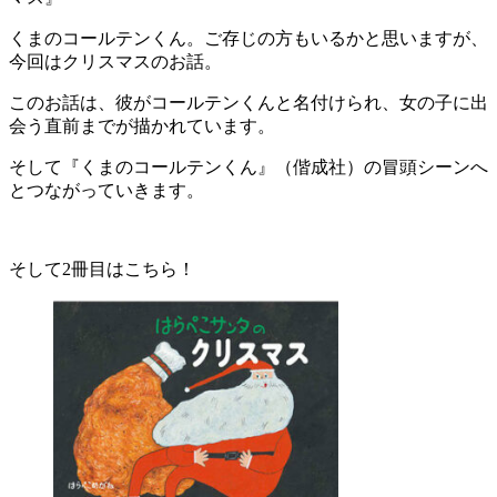
くまのコールテンくん。ご存じの方もいるかと思いますが、
今回はクリスマスのお話。
このお話は、彼がコールテンくんと名付けられ、女の子に出
会う直前までが描かれています。
そして『くまのコールテンくん』（偕成社）の冒頭シーンへ
とつながっていきます。
そして2冊目はこちら！