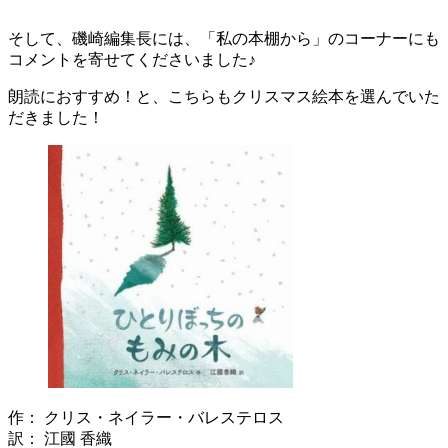
そして、磯崎編集長には、「私の本棚から」のコーナーにも
コメントを寄せてくださいました♪
朗読におすすめ！と、こちらもクリスマス絵本を選んでいた
だきました！
作： クリス・ネイラー・バレステロス
訳： 江國 香織