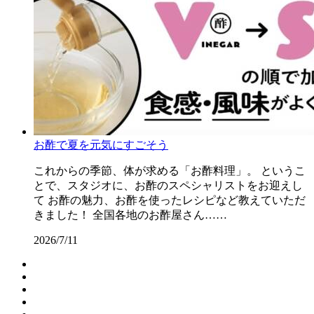
お酢で夏を元気にすごそう
これからの季節、体が求める「お酢料理」。 というこ
とで、スタジオに、お酢のスペシャリストをお迎えし
て お酢の魅力、お酢を使ったレシピなど教えていただ
きました！ 全国各地のお酢屋さん……
2026/7/11