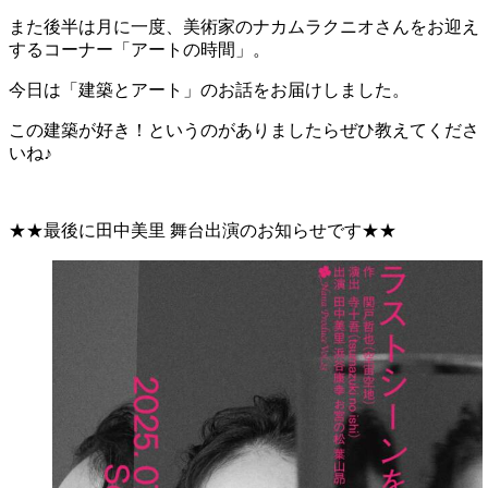
また後半は月に一度、美術家のナカムラクニオさんをお迎え
するコーナー「アートの時間」。
今日は「建築とアート」のお話をお届けしました。
この建築が好き！というのがありましたらぜひ教えてくださ
いね♪
★★最後に田中美里 舞台出演のお知らせです★★