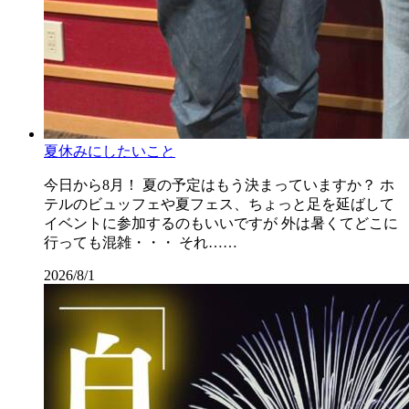
夏休みにしたいこと
今日から8月！ 夏の予定はもう決まっていますか？ ホ
テルのビュッフェや夏フェス、ちょっと足を延ばして
イベントに参加するのもいいですが 外は暑くてどこに
行っても混雑・・・ それ……
2026/8/1