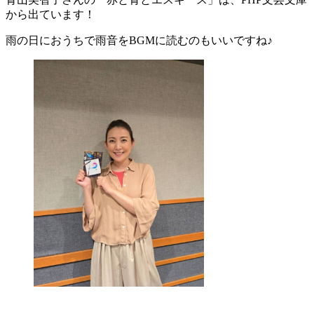
から出ています！
雨の日におうちで雨音をBGMに読むのもいいですね♪