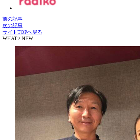
前の記事
次の記事
サイトTOPへ戻る
WHAT’s NEW