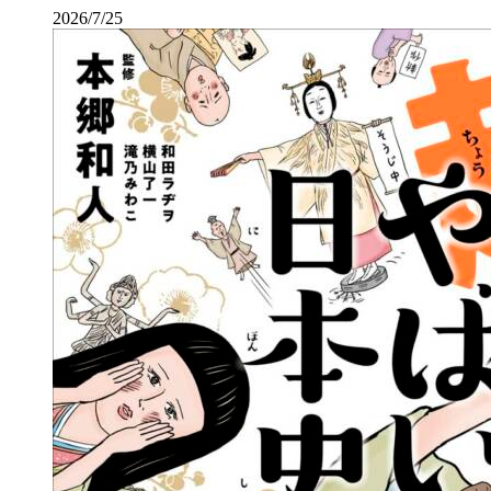
2026/7/25