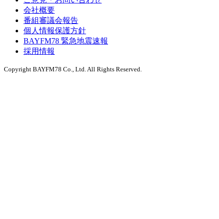
会社概要
番組審議会報告
個人情報保護方針
BAYFM78 緊急地震速報
採用情報
Copyright BAYFM78 Co., Ltd. All Rights Reserved.