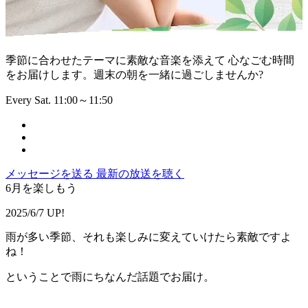
季節に合わせたテーマに素敵な音楽を添えて 心なごむ時間
をお届けします。週末の朝を一緒に過ごしませんか?
Every Sat. 11:00～11:50
メッセージを送る
最新の放送を聴く
6月を楽しもう
2025/6/7 UP!
雨が多い季節、それも楽しみに変えていけたら素敵ですよ
ね！
ということで雨にちなんだ話題でお届け。