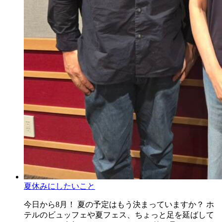
夏休みにしたいこと
今日から8月！ 夏の予定はもう決まっていますか？ ホ
テルのビュッフェや夏フェス、ちょっと足を延ばして