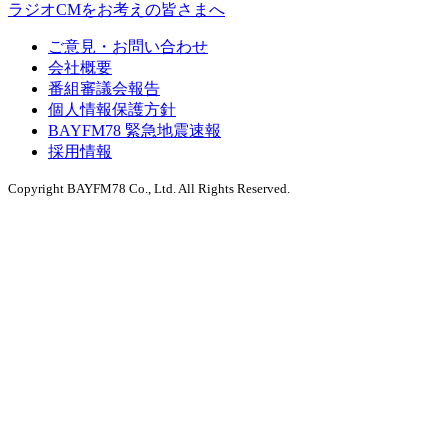
ラジオCMをお考えの皆さまへ
ご意見・お問い合わせ
会社概要
番組審議会報告
個人情報保護方針
BAYFM78 緊急地震速報
採用情報
Copyright BAYFM78 Co., Ltd. All Rights Reserved.