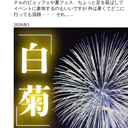
テルのビュッフェや夏フェス、ちょっと足を延ばして
イベントに参加するのもいいですが 外は暑くてどこに
行っても混雑・・・ それ……
2026/8/1