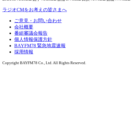
ラジオCMをお考えの皆さまへ
ご意見・お問い合わせ
会社概要
番組審議会報告
個人情報保護方針
BAYFM78 緊急地震速報
採用情報
Copyright BAYFM78 Co., Ltd. All Rights Reserved.