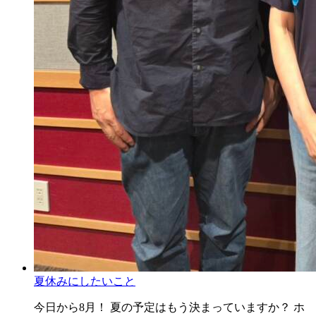
夏休みにしたいこと
今日から8月！ 夏の予定はもう決まっていますか？ ホ