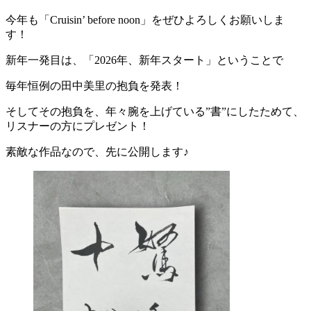
今年も「Cruisin’ before noon」をぜひよろしくお願いしま
す！
新年一発目は、「2026年、新年スタート」ということで
毎年恒例の田中美里の抱負を発表！
そしてその抱負を、年々腕を上げている”書”にしたためて、
リスナーの方にプレゼント！
素敵な作品なので、先に公開します♪