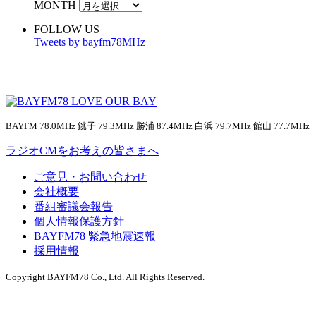
MONTH
FOLLOW US
Tweets by bayfm78MHz
BAYFM 78.0MHz 銚子 79.3MHz 勝浦 87.4MHz 白浜 79.7MHz 館山 77.7MHz
ラジオCMをお考えの皆さまへ
ご意見・お問い合わせ
会社概要
番組審議会報告
個人情報保護方針
BAYFM78 緊急地震速報
採用情報
Copyright BAYFM78 Co., Ltd. All Rights Reserved.