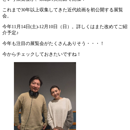
これまで30年以上収集してきた近代絵画を初公開する展覧
会。
今年11月14日(土)-12月10日（日）。詳しくはまた改めてご紹
介予定♪
今年も注目の展覧会がたくさんありそう・・・！
今からチェックしておきたいですね！