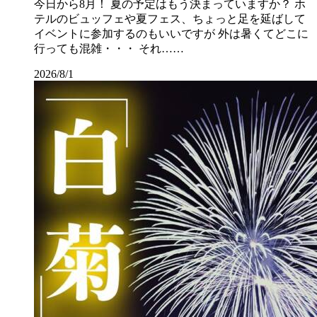
今日から8月！ 夏の予定はもう決まっていますか？ ホ
テルのビュッフェや夏フェス、ちょっと足を延ばして
イベントに参加するのもいいですが 外は暑くてどこに
行っても混雑・・・ それ……
2026/8/1