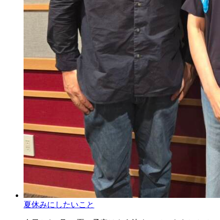
夏休みにしたいこと