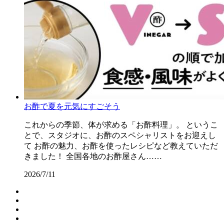
お酢で夏を元気にすごそう
これからの季節、体が求める「お酢料理」。 というこ
とで、スタジオに、お酢のスペシャリストをお迎えし
て お酢の魅力、お酢を使ったレシピなど教えていただ
きました！ 全国各地のお酢屋さん……
2026/7/11