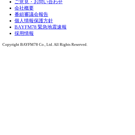
ご意見・お問い合わせ
会社概要
番組審議会報告
個人情報保護方針
BAYFM78 緊急地震速報
採用情報
Copyright BAYFM78 Co., Ltd. All Rights Reserved.