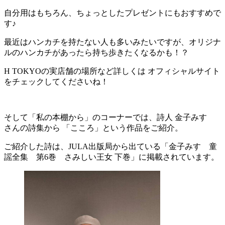
自分用はもちろん、ちょっとしたプレゼントにもおすすめで
す♪
最近はハンカチを持たない人も多いみたいですが、オリジナ
ルのハンカチがあったら持ち歩きたくなるかも！？
H TOKYOの実店舗の場所など詳しくは オフィシャルサイト
をチェックしてくださいね！
そして「私の本棚から」のコーナーでは、詩人 金子みすゞ
さんの詩集から 「こころ」という作品をご紹介。
ご紹介した詩は、JULA出版局から出ている「金子みすゞ童
謡全集 第6巻 さみしい王女 下巻」に掲載されています。