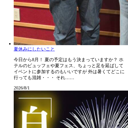
夏休みにしたいこと
今日から8月！ 夏の予定はもう決まっていますか？ ホ
テルのビュッフェや夏フェス、ちょっと足を延ばして
イベントに参加するのもいいですが 外は暑くてどこに
行っても混雑・・・ それ……
2026/8/1