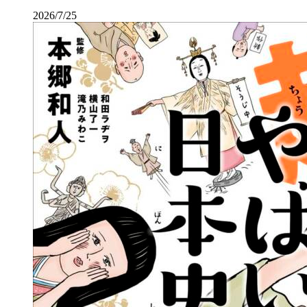
2026/7/25