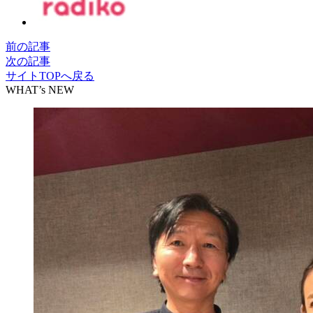
前の記事
次の記事
サイトTOPへ戻る
WHAT’s NEW