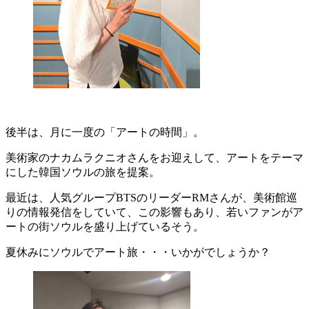
後半は、月に一度の「アートの時間」。
美術家のナカムラクニオさんをお迎えして、アートをテーマ
にした韓国ソウルの旅を提案。
最近は、人気グループBTSのリーダーRMさんが、美術館巡
りの情報発信をしていて、この影響もあり、若いファンがア
ートの街ソウルを盛り上げているそう。
夏休みにソウルでアート旅・・・いかがでしょうか？