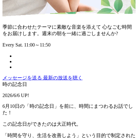
季節に合わせたテーマに素敵な音楽を添えて 心なごむ時間
をお届けします。週末の朝を一緒に過ごしませんか?
Every Sat. 11:00～11:50
メッセージを送る
最新の放送を聴く
時の記念日
2026/6/6 UP!
6月10日の「時の記念日」を前に、時間にまつわるお話でし
た！
この記念日ができたのは大正時代。
「時間を守り、生活を改善しよう」という目的で制定された