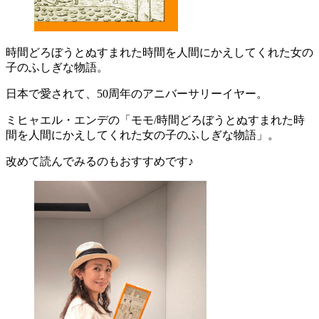
時間どろぼうとぬすまれた時間を人間にかえしてくれた女の
子のふしぎな物語。
日本で愛されて、50周年のアニバーサリーイヤー。
ミヒャエル・エンデの「モモ/時間どろぼうとぬすまれた時
間を人間にかえしてくれた女の子のふしぎな物語」。
改めて読んでみるのもおすすめです♪