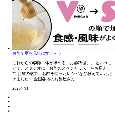
お酢で夏を元気にすごそう
これからの季節、体が求める「お酢料理」。 というこ
とで、スタジオに、お酢のスペシャリストをお迎えし
て お酢の魅力、お酢を使ったレシピなど教えていただ
きました！ 全国各地のお酢屋さん……
2026/7/11