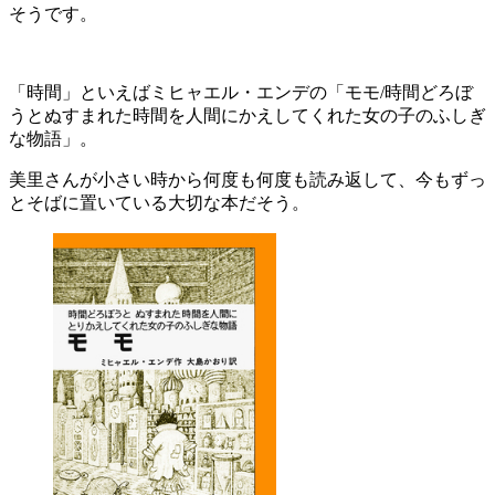
そうです。
「時間」といえばミヒャエル・エンデの「モモ/時間どろぼ
うとぬすまれた時間を人間にかえしてくれた女の子のふしぎ
な物語」。
美里さんが小さい時から何度も何度も読み返して、今もずっ
とそばに置いている大切な本だそう。