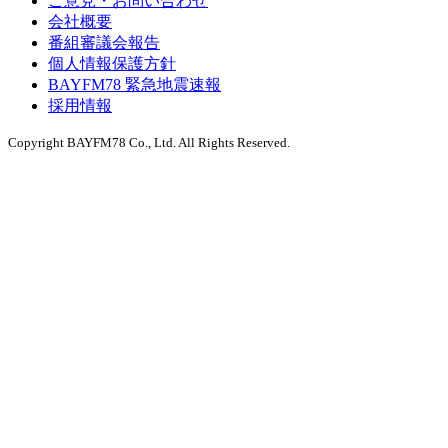
ご意見・お問い合わせ
会社概要
番組審議会報告
個人情報保護方針
BAYFM78 緊急地震速報
採用情報
Copyright BAYFM78 Co., Ltd. All Rights Reserved.