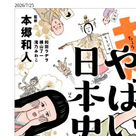
2026/7/25