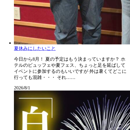
夏休みにしたいこと
今日から8月！ 夏の予定はもう決まっていますか？ ホ
テルのビュッフェや夏フェス、ちょっと足を延ばして
イベントに参加するのもいいですが 外は暑くてどこに
行っても混雑・・・ それ……
2026/8/1