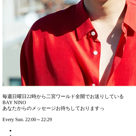
毎週日曜日22時から二宮ワールド全開でお送りしている
BAY NINO
あなたからのメッセージお待ちしておりますっ
Every Sun. 22:00～22:29