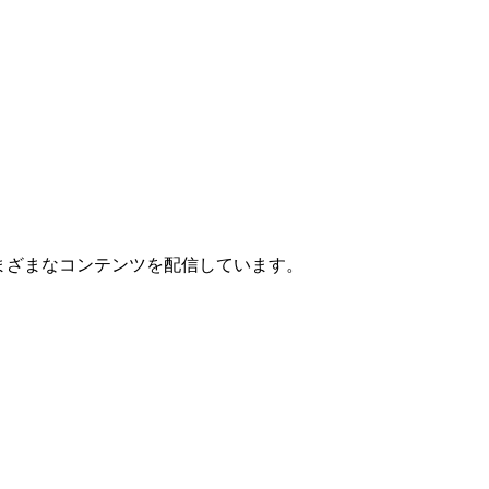
まざまなコンテンツを配信しています。
！