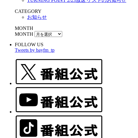
TURNING POINT 2/23放送 ゲストのお知らせ
CATEGORY
お知らせ
MONTH
MONTH
FOLLOW US
Tweets by bayfm_tp