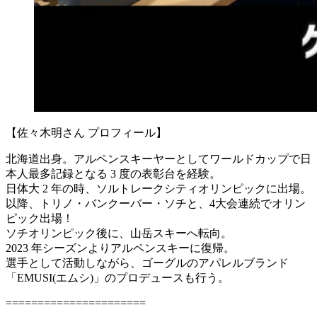
【佐々木明さん プロフィール】
北海道出身。アルペンスキーヤーとしてワールドカップで日
本人最多記録となる 3 度の表彰台を経験。
日体大 2 年の時、ソルトレークシティオリンピックに出場。
以降、トリノ・バンクーバー・ソチと、4大会連続でオリン
ピック出場！
ソチオリンピック後に、山岳スキーへ転向。
2023 年シーズンよりアルペンスキーに復帰。
選手として活動しながら、ゴーグルのアパレルブランド
「EMUSI(エムシ)」のプロデュースも行う。
======================