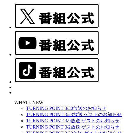
WHAT’s NEW
TURNING POINT 3/30放送のお知らせ
TURNING POINT 3/23放送 ゲストのお知らせ
TURNING POINT 3/9放送 ゲストのお知らせ
TURNING POINT 3/2放送 ゲストのお知らせ