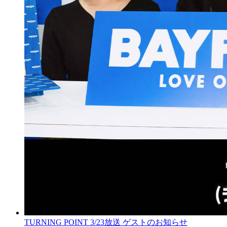
TURNING POINT 3/23放送 ゲストのお知らせ