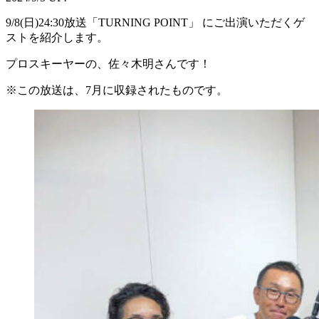
9/8(日)24:30放送「TURNING POINT」 にご出演いただくゲ
ストを紹介します。
プロスキーヤーの、佐々木明さんです！
※この放送は、7月に収録されたものです。