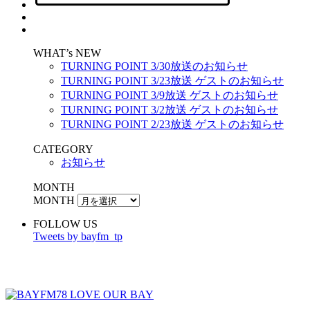
WHAT’s NEW
TURNING POINT 3/30放送のお知らせ
TURNING POINT 3/23放送 ゲストのお知らせ
TURNING POINT 3/9放送 ゲストのお知らせ
TURNING POINT 3/2放送 ゲストのお知らせ
TURNING POINT 2/23放送 ゲストのお知らせ
CATEGORY
お知らせ
MONTH
MONTH
FOLLOW US
Tweets by bayfm_tp