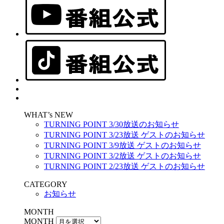
WHAT’s NEW
TURNING POINT 3/30放送のお知らせ
TURNING POINT 3/23放送 ゲストのお知らせ
TURNING POINT 3/9放送 ゲストのお知らせ
TURNING POINT 3/2放送 ゲストのお知らせ
TURNING POINT 2/23放送 ゲストのお知らせ
CATEGORY
お知らせ
MONTH
MONTH