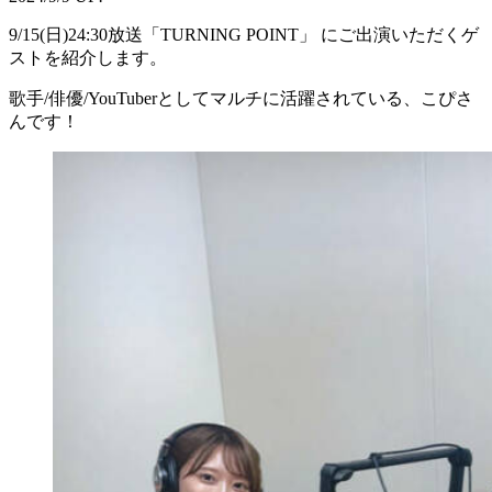
9/15(日)24:30放送「TURNING POINT」 にご出演いただくゲ
ストを紹介します。
歌手/俳優/YouTuberとしてマルチに活躍されている、こぴさ
んです！