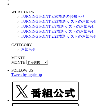
WHAT’s NEW
TURNING POINT 3/30放送のお知らせ
TURNING POINT 3/23放送 ゲストのお知らせ
TURNING POINT 3/9放送 ゲストのお知らせ
TURNING POINT 3/2放送 ゲストのお知らせ
TURNING POINT 2/23放送 ゲストのお知らせ
CATEGORY
お知らせ
MONTH
MONTH
FOLLOW US
Tweets by bayfm_tp