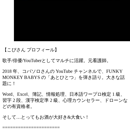
【こぴさん プロフィール】
歌手/俳優/YouTuberとしてマルチに活躍。元看護師。
2018 年、コバソロさんの YouTube チャンネルで、FUNKY
MONKEY BABYS の「あとひとつ」を弾き語り。大きな話
題に！
Word、Excel、簿記、情報処理、日本語ワープロ検定 1 級、
習字 2 段、漢字検定準 2 級、心理カウンセラー、ドローンな
どの有資格者。
そして…とってもお酒が大好き&大食い！
======================