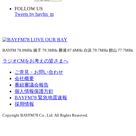
FOLLOW US
Tweets by bayfm_tp
BAYFM 78.0MHz 銚子 79.3MHz 勝浦 87.4MHz 白浜 79.7MHz 館山 77.7MHz
ラジオCMをお考えの皆さまへ
ご意見・お問い合わせ
会社概要
番組審議会報告
個人情報保護方針
BAYFM78 緊急地震速報
採用情報
Copyright BAYFM78 Co., Ltd. All Rights Reserved.