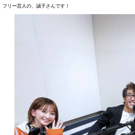
フリー芸人の、誠子さんです！