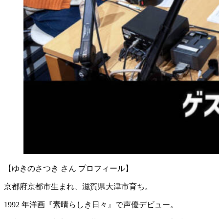
【ゆきのさつき さん プロフィール】
京都府京都市生まれ、滋賀県大津市育ち。
1992 年洋画『素晴らしき日々』で声優デビュー。