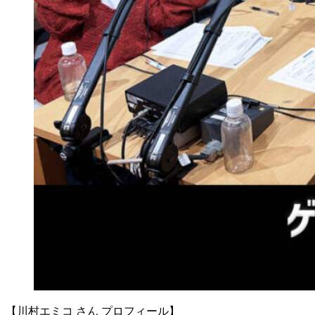
【川村エミコ さん プロフィール】