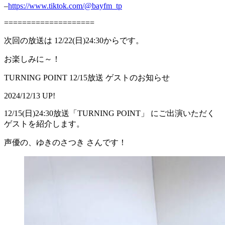
–
https://www.tiktok.com/@bayfm_tp
====================
次回の放送は 12/22(日)24:30からです。
お楽しみに～！
TURNING POINT 12/15放送 ゲストのお知らせ
2024/12/13 UP!
12/15(日)24:30放送「TURNING POINT」 にご出演いただく
ゲストを紹介します。
声優の、ゆきのさつき さんです！