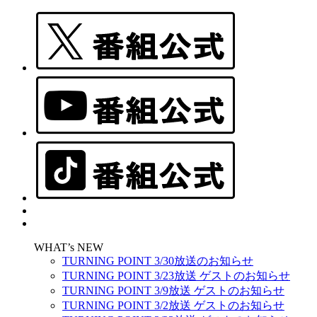
WHAT’s NEW
TURNING POINT 3/30放送のお知らせ
TURNING POINT 3/23放送 ゲストのお知らせ
TURNING POINT 3/9放送 ゲストのお知らせ
TURNING POINT 3/2放送 ゲストのお知らせ