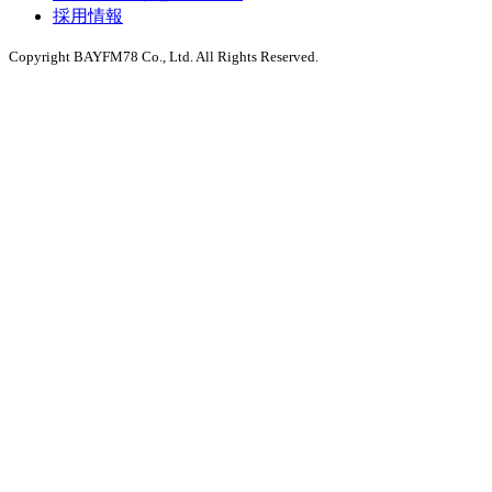
採用情報
Copyright BAYFM78 Co., Ltd. All Rights Reserved.