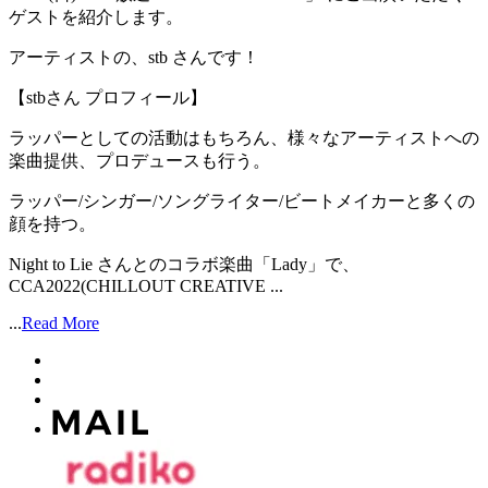
ゲストを紹介します。
アーティストの、stb さんです！
【stbさん プロフィール】
ラッパーとしての活動はもちろん、様々なアーティストへの
楽曲提供、プロデュースも行う。
ラッパー/シンガー/ソングライター/ビートメイカーと多くの
顔を持つ。
Night to Lie さんとのコラボ楽曲「Lady」で、
CCA2022(CHILLOUT CREATIVE ...
...
Read More