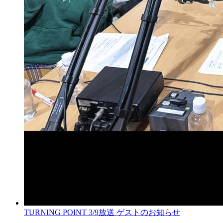
TURNING POINT 3/9放送 ゲストのお知らせ