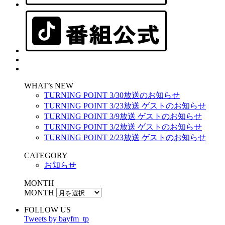
WHAT’s NEW
TURNING POINT 3/30放送のお知らせ
TURNING POINT 3/23放送 ゲストのお知らせ
TURNING POINT 3/9放送 ゲストのお知らせ
TURNING POINT 3/2放送 ゲストのお知らせ
TURNING POINT 2/23放送 ゲストのお知らせ
CATEGORY
お知らせ
MONTH
MONTH
FOLLOW US
Tweets by bayfm_tp