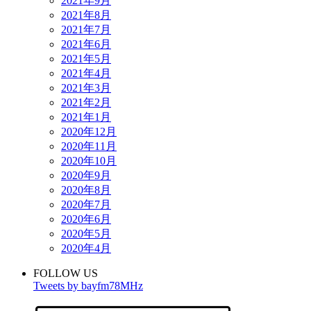
2021年9月
2021年8月
2021年7月
2021年6月
2021年5月
2021年4月
2021年3月
2021年2月
2021年1月
2020年12月
2020年11月
2020年10月
2020年9月
2020年8月
2020年7月
2020年6月
2020年5月
2020年4月
FOLLOW US
Tweets by bayfm78MHz