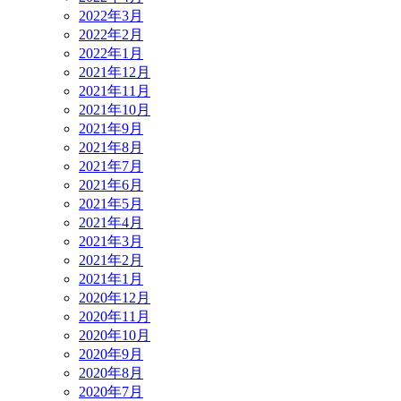
2022年3月
2022年2月
2022年1月
2021年12月
2021年11月
2021年10月
2021年9月
2021年8月
2021年7月
2021年6月
2021年5月
2021年4月
2021年3月
2021年2月
2021年1月
2020年12月
2020年11月
2020年10月
2020年9月
2020年8月
2020年7月