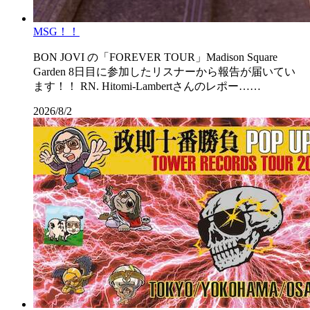
MSG！！
BON JOVI の「FOREVER TOUR」Madison Square
Garden 8日目に参加したリスナーから報告が届いてい
ます！！ RN. Hitomi-Lambertさんのレポー……
2026/8/2