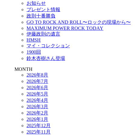
お知らせ
プレゼント情報
政則十番勝負
GO TO ROCK AND ROLL〜ロックの現場から〜
MAXIMUM POWER ROCK TODAY
伊藤政則の遺言
HMSH
マイ・コレクション
1900回
鈴木杏樹さん登場
MONTH
2026年8月
2026年7月
2026年6月
2026年5月
2026年4月
2026年3月
2026年2月
2026年1月
2025年12月
2025年11月