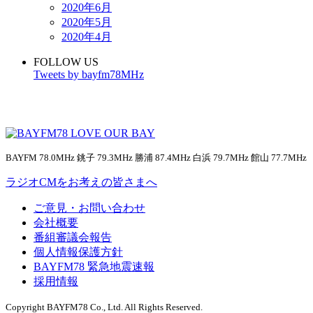
2020年6月
2020年5月
2020年4月
FOLLOW US
Tweets by bayfm78MHz
BAYFM 78.0MHz 銚子 79.3MHz 勝浦 87.4MHz 白浜 79.7MHz 館山 77.7MHz
ラジオCMをお考えの皆さまへ
ご意見・お問い合わせ
会社概要
番組審議会報告
個人情報保護方針
BAYFM78 緊急地震速報
採用情報
Copyright BAYFM78 Co., Ltd. All Rights Reserved.