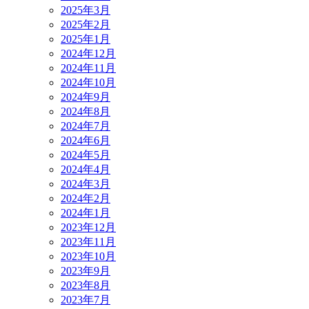
2025年3月
2025年2月
2025年1月
2024年12月
2024年11月
2024年10月
2024年9月
2024年8月
2024年7月
2024年6月
2024年5月
2024年4月
2024年3月
2024年2月
2024年1月
2023年12月
2023年11月
2023年10月
2023年9月
2023年8月
2023年7月