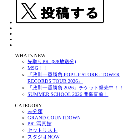
WHAT’s NEW
先取りPRT(8/8放送分)
MSG！！
『政則⼗番勝負 POP UP STORE : TOWER
RECORDS TOUR 2026』
「政則十番勝負 2026」チケット発売中！！
SUMMER SCHOOL 2026 開催直前！
CATEGORY
未分類
GRAND COUNTDOWN
PRT写真館
セットリスト
スタジオNOW