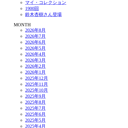
マイ・コレクション
1900回
鈴木杏樹さん登場
MONTH
2026年8月
2026年7月
2026年6月
2026年5月
2026年4月
2026年3月
2026年2月
2026年1月
2025年12月
2025年11月
2025年10月
2025年9月
2025年8月
2025年7月
2025年6月
2025年5月
2025年4月