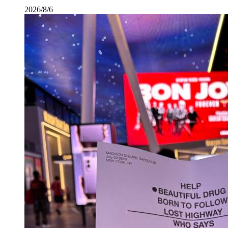
2026/8/6