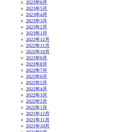
2023年6月
2023年5月
2023年4月
2023年3月
2023年2月
2023年1月
2022年12月
2022年11月
2022年10月
2022年9月
2022年8月
2022年7月
2022年6月
2022年5月
2022年4月
2022年3月
2022年2月
2022年1月
2021年12月
2021年11月
2021年10月