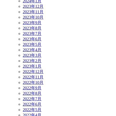
2024年1月
2023年12月
2023年11月
2023年10月
2023年9月
2023年8月
2023年7月
2023年6月
2023年5月
2023年4月
2023年3月
2023年2月
2023年1月
2022年12月
2022年11月
2022年10月
2022年9月
2022年8月
2022年7月
2022年6月
2022年5月
2022年4月