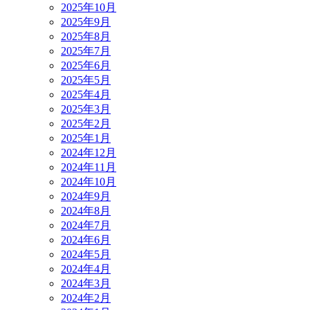
2025年10月
2025年9月
2025年8月
2025年7月
2025年6月
2025年5月
2025年4月
2025年3月
2025年2月
2025年1月
2024年12月
2024年11月
2024年10月
2024年9月
2024年8月
2024年7月
2024年6月
2024年5月
2024年4月
2024年3月
2024年2月