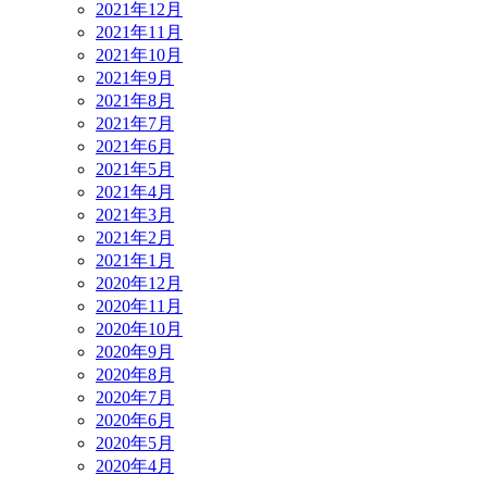
2021年12月
2021年11月
2021年10月
2021年9月
2021年8月
2021年7月
2021年6月
2021年5月
2021年4月
2021年3月
2021年2月
2021年1月
2020年12月
2020年11月
2020年10月
2020年9月
2020年8月
2020年7月
2020年6月
2020年5月
2020年4月