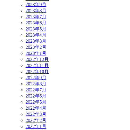
2023年9月
2023年8月
2023年7月
2023年6月
2023年5月
2023年4月
2023年3月
2023年2月
2023年1月
2022年12月
2022年11月
2022年10月
2022年9月
2022年8月
2022年7月
2022年6月
2022年5月
2022年4月
2022年3月
2022年2月
2022年1月