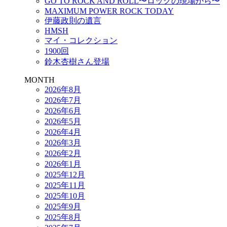
GO TO ROCK AND ROLL〜ロックの現場から〜
MAXIMUM POWER ROCK TODAY
伊藤政則の遺言
HMSH
マイ・コレクション
1900回
鈴木杏樹さん登場
MONTH
2026年8月
2026年7月
2026年6月
2026年5月
2026年4月
2026年3月
2026年2月
2026年1月
2025年12月
2025年11月
2025年10月
2025年9月
2025年8月