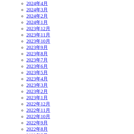
2024年4月
2024年3月
2024年2月
2024年1月
2023年12月
2023年11月
2023年10月
2023年9月
2023年8月
2023年7月
2023年6月
2023年5月
2023年4月
2023年3月
2023年2月
2023年1月
2022年12月
2022年11月
2022年10月
2022年9月
2022年8月