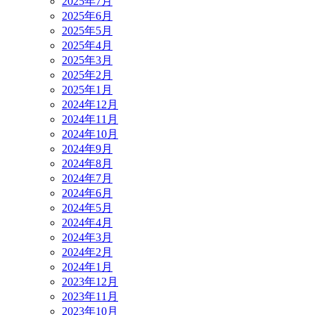
2025年7月
2025年6月
2025年5月
2025年4月
2025年3月
2025年2月
2025年1月
2024年12月
2024年11月
2024年10月
2024年9月
2024年8月
2024年7月
2024年6月
2024年5月
2024年4月
2024年3月
2024年2月
2024年1月
2023年12月
2023年11月
2023年10月