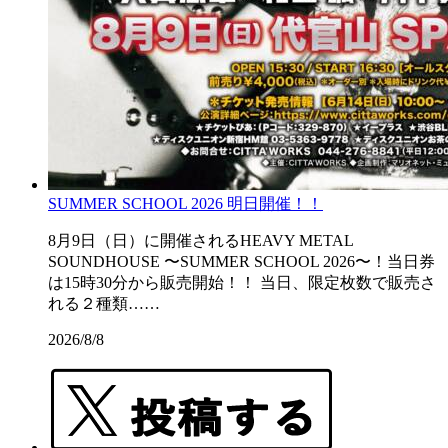
SUMMER SCHOOL 2026 明日開催！！
8月9日（日）に開催されるHEAVY METAL
SOUNDHOUSE 〜SUMMER SCHOOL 2026〜！当日券
は15時30分から販売開始！！ 当日、限定枚数で販売さ
れる２種類……
2026/8/8