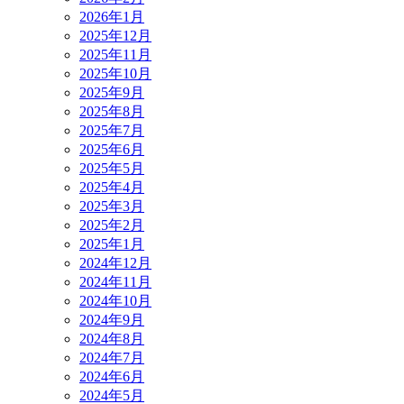
2026年1月
2025年12月
2025年11月
2025年10月
2025年9月
2025年8月
2025年7月
2025年6月
2025年5月
2025年4月
2025年3月
2025年2月
2025年1月
2024年12月
2024年11月
2024年10月
2024年9月
2024年8月
2024年7月
2024年6月
2024年5月