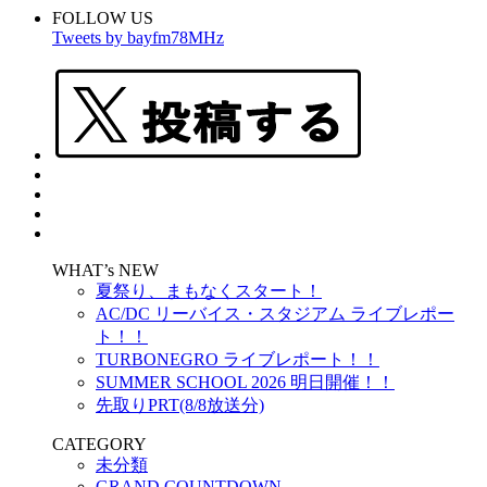
FOLLOW US
Tweets by bayfm78MHz
WHAT’s NEW
夏祭り、まもなくスタート！
AC/DC リーバイス・スタジアム ライブレポー
ト！！
TURBONEGRO ライブレポート！！
SUMMER SCHOOL 2026 明日開催！！
先取りPRT(8/8放送分)
CATEGORY
未分類
GRAND COUNTDOWN