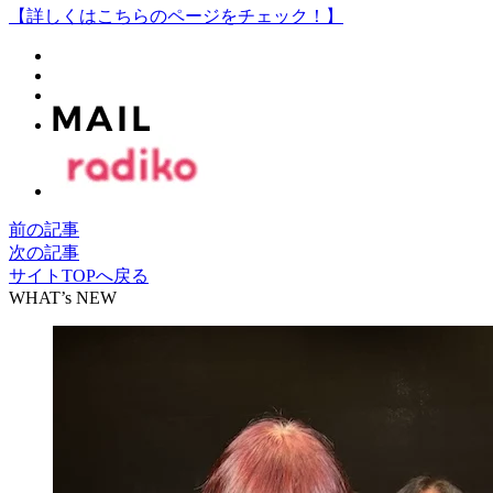
【詳しくはこちらのページをチェック！】
前の記事
次の記事
サイトTOPへ戻る
WHAT’s NEW