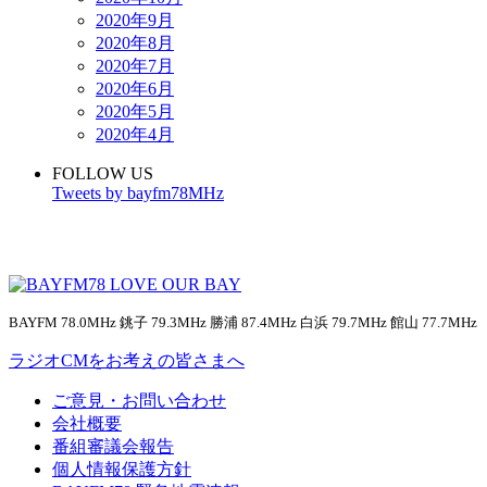
2020年9月
2020年8月
2020年7月
2020年6月
2020年5月
2020年4月
FOLLOW US
Tweets by bayfm78MHz
BAYFM 78.0MHz 銚子 79.3MHz 勝浦 87.4MHz 白浜 79.7MHz 館山 77.7MHz
ラジオCMをお考えの皆さまへ
ご意見・お問い合わせ
会社概要
番組審議会報告
個人情報保護方針