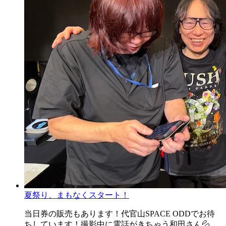
夏祭り、まもなくスタート！
当日券の販売もあります！代官山SPACE ODDでお待
ちしています！撮影中に電話がきちゃう和田さん💦