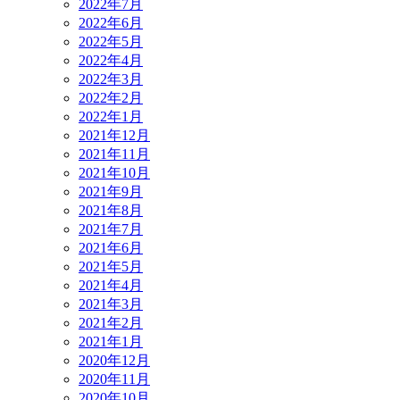
2022年7月
2022年6月
2022年5月
2022年4月
2022年3月
2022年2月
2022年1月
2021年12月
2021年11月
2021年10月
2021年9月
2021年8月
2021年7月
2021年6月
2021年5月
2021年4月
2021年3月
2021年2月
2021年1月
2020年12月
2020年11月
2020年10月