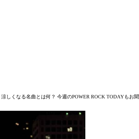
くなる名曲とは何？ 今週のPOWER ROCK TODAYもお