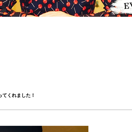
ってくれました！