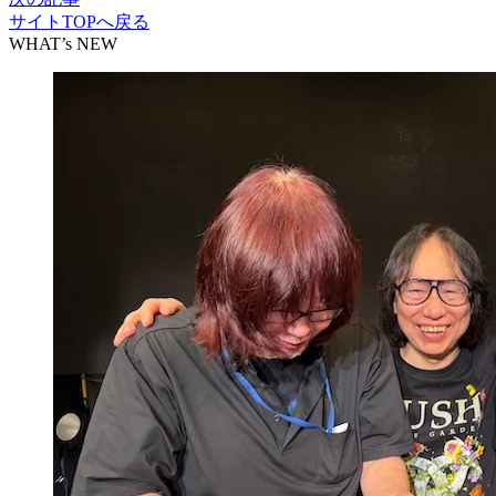
サイトTOPへ戻る
WHAT’s NEW