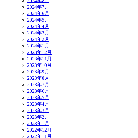
2024年8月
2024年7月
2024年6月
2024年5月
2024年4月
2024年3月
2024年2月
2024年1月
2023年12月
2023年11月
2023年10月
2023年9月
2023年8月
2023年7月
2023年6月
2023年5月
2023年4月
2023年3月
2023年2月
2023年1月
2022年12月
2022年11月