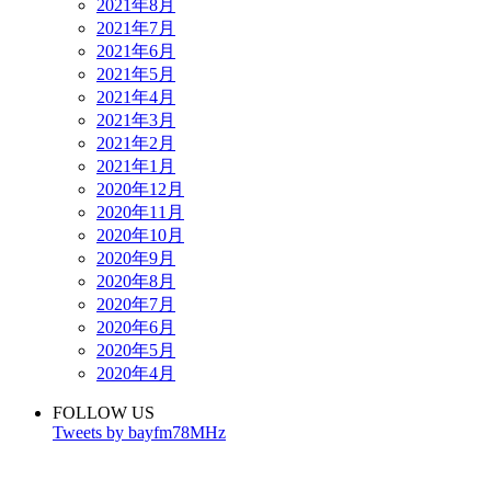
2021年8月
2021年7月
2021年6月
2021年5月
2021年4月
2021年3月
2021年2月
2021年1月
2020年12月
2020年11月
2020年10月
2020年9月
2020年8月
2020年7月
2020年6月
2020年5月
2020年4月
FOLLOW US
Tweets by bayfm78MHz