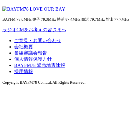
BAYFM 78.0MHz 銚子 79.3MHz 勝浦 87.4MHz 白浜 79.7MHz 館山 77.7MHz
ラジオCMをお考えの皆さまへ
ご意見・お問い合わせ
会社概要
番組審議会報告
個人情報保護方針
BAYFM78 緊急地震速報
採用情報
Copyright BAYFM78 Co., Ltd. All Rights Reserved.