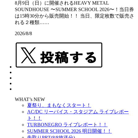
8月9日（日）に開催されるHEAVY METAL
SOUNDHOUSE 〜SUMMER SCHOOL 2026〜！当日券
は15時30分から販売開始！！ 当日、限定枚数で販売さ
れる２種類……
2026/8/8
WHAT’s NEW
夏祭り、まもなくスタート！
AC/DC リーバイス・スタジアム ライブレポー
ト！！
TURBONEGRO ライブレポート！！
SUMMER SCHOOL 2026 明日開催！！
先取りPRT(8/8放送分)