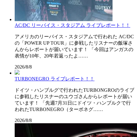
AC/DC リーバイス・スタジアム ライブレポート！！
アメリカのリーバイス・スタジアムで行われた AC/DC
の「POWER UP TOUR」に参戦したリスナーの飯塚さ
んからレポートが届いています！ 「今回はアンガスの
表情が10年、20年若返ったよ……
2026/8/8
TURBONEGRO ライブレポート！！
ドイツ・ハンブルグで行われたTURBONGROのライブ
に参戦したリスナーのユウゴさんからレポートが届い
ています！ 「先週7月31日にドイツ・ハンブルクで行
われたTURBONEGRO（ターボネグ……
2026/8/8