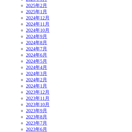
2025年2月
2025年1月
2024年12月
2024年11月
2024年10月
2024年9月
2024年8月
2024年7月
2024年6月
2024年5月
2024年4月
2024年3月
2024年2月
2024年1月
2023年12月
2023年11月
2023年10月
2023年9月
2023年8月
2023年7月
2023年6月