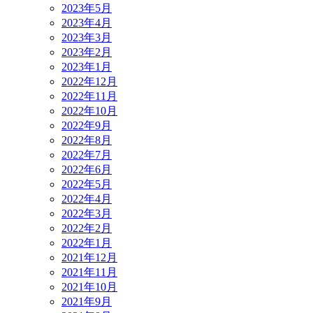
2023年5月
2023年4月
2023年3月
2023年2月
2023年1月
2022年12月
2022年11月
2022年10月
2022年9月
2022年8月
2022年7月
2022年6月
2022年5月
2022年4月
2022年3月
2022年2月
2022年1月
2021年12月
2021年11月
2021年10月
2021年9月