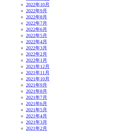
2022年10月
2022年9月
2022年8月
2022年7月
2022年6月
2022年5月
2022年4月
2022年3月
2022年2月
2022年1月
2021年12月
2021年11月
2021年10月
2021年9月
2021年8月
2021年7月
2021年6月
2021年5月
2021年4月
2021年3月
2021年2月