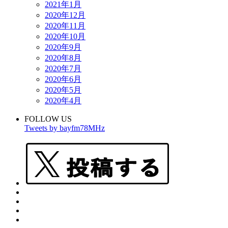
2021年1月
2020年12月
2020年11月
2020年10月
2020年9月
2020年8月
2020年7月
2020年6月
2020年5月
2020年4月
FOLLOW US
Tweets by bayfm78MHz