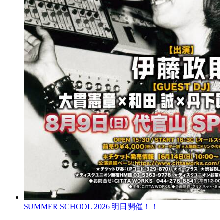
SUMMER SCHOOL 2026 明日開催！！