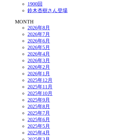
1900回
鈴木杏樹さん登場
MONTH
2026年8月
2026年7月
2026年6月
2026年5月
2026年4月
2026年3月
2026年2月
2026年1月
2025年12月
2025年11月
2025年10月
2025年9月
2025年8月
2025年7月
2025年6月
2025年5月
2025年4月
2025年3月