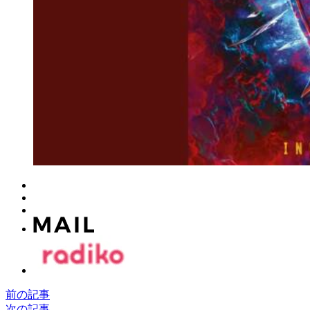
前の記事
次の記事