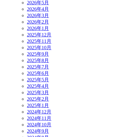
2026年5月
2026年4月
2026年3月
2026年2月
2026年1月
2025年12月
2025年11月
2025年10月
2025年9月
2025年8月
2025年7月
2025年6月
2025年5月
2025年4月
2025年3月
2025年2月
2025年1月
2024年12月
2024年11月
2024年10月
2024年9月