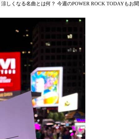
くなる名曲とは何？ 今週のPOWER ROCK TODAYもお