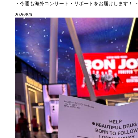
・今週も海外コンサート・リポートをお届けします！ ・涼し
2026/8/6