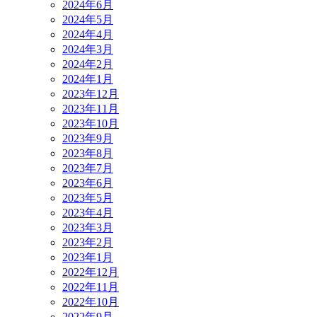
2024年6月
2024年5月
2024年4月
2024年3月
2024年2月
2024年1月
2023年12月
2023年11月
2023年10月
2023年9月
2023年8月
2023年7月
2023年6月
2023年5月
2023年4月
2023年3月
2023年2月
2023年1月
2022年12月
2022年11月
2022年10月
2022年9月