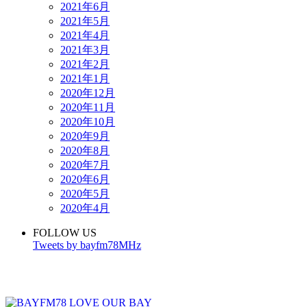
2021年6月
2021年5月
2021年4月
2021年3月
2021年2月
2021年1月
2020年12月
2020年11月
2020年10月
2020年9月
2020年8月
2020年7月
2020年6月
2020年5月
2020年4月
FOLLOW US
Tweets by bayfm78MHz