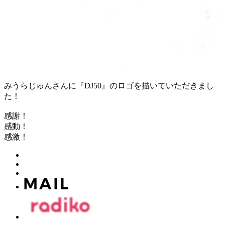
みうらじゅんさんに『DJ50』のロゴを描いていただきまし
た！
感謝！
感動！
感激！