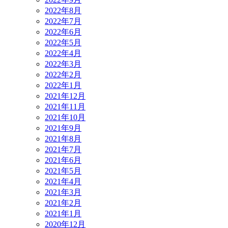
2022年8月
2022年7月
2022年6月
2022年5月
2022年4月
2022年3月
2022年2月
2022年1月
2021年12月
2021年11月
2021年10月
2021年9月
2021年8月
2021年7月
2021年6月
2021年5月
2021年4月
2021年3月
2021年2月
2021年1月
2020年12月