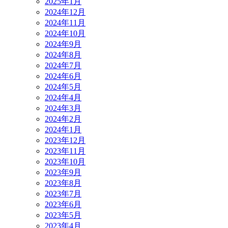
2025年1月
2024年12月
2024年11月
2024年10月
2024年9月
2024年8月
2024年7月
2024年6月
2024年5月
2024年4月
2024年3月
2024年2月
2024年1月
2023年12月
2023年11月
2023年10月
2023年9月
2023年8月
2023年7月
2023年6月
2023年5月
2023年4月