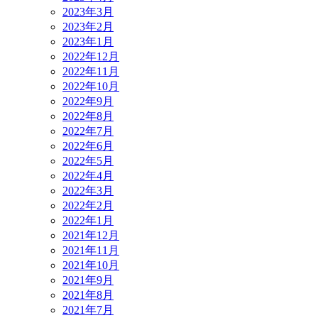
2023年3月
2023年2月
2023年1月
2022年12月
2022年11月
2022年10月
2022年9月
2022年8月
2022年7月
2022年6月
2022年5月
2022年4月
2022年3月
2022年2月
2022年1月
2021年12月
2021年11月
2021年10月
2021年9月
2021年8月
2021年7月