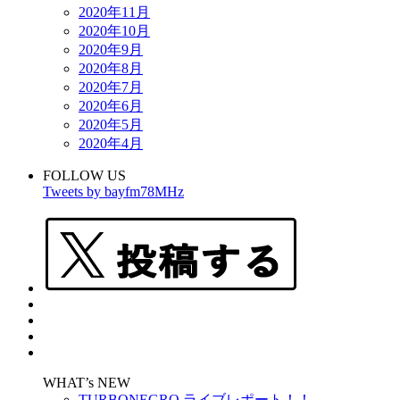
2020年11月
2020年10月
2020年9月
2020年8月
2020年7月
2020年6月
2020年5月
2020年4月
FOLLOW US
Tweets by bayfm78MHz
WHAT’s NEW
TURBONEGRO ライブレポート！！