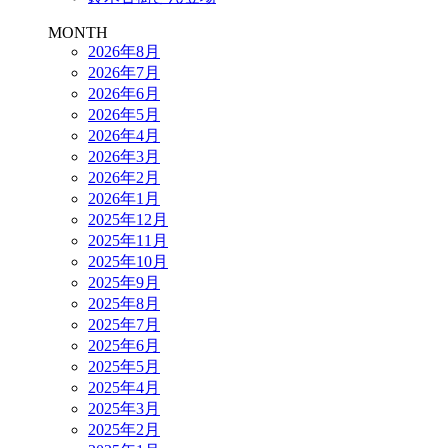
MONTH
2026年8月
2026年7月
2026年6月
2026年5月
2026年4月
2026年3月
2026年2月
2026年1月
2025年12月
2025年11月
2025年10月
2025年9月
2025年8月
2025年7月
2025年6月
2025年5月
2025年4月
2025年3月
2025年2月