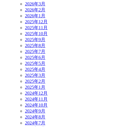
2026年3月
2026年2月
2026年1月
2025年12月
2025年11月
2025年10月
2025年9月
2025年8月
2025年7月
2025年6月
2025年5月
2025年4月
2025年3月
2025年2月
2025年1月
2024年12月
2024年11月
2024年10月
2024年9月
2024年8月
2024年7月