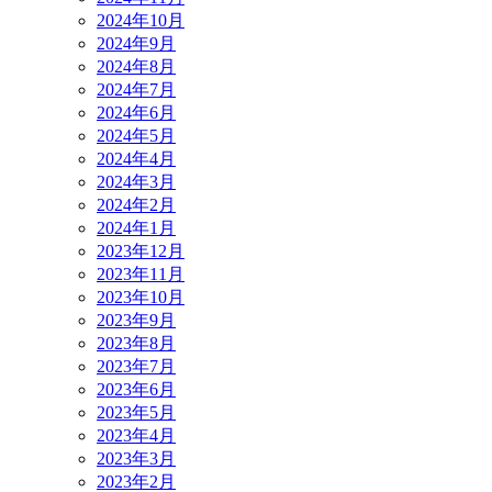
2024年10月
2024年9月
2024年8月
2024年7月
2024年6月
2024年5月
2024年4月
2024年3月
2024年2月
2024年1月
2023年12月
2023年11月
2023年10月
2023年9月
2023年8月
2023年7月
2023年6月
2023年5月
2023年4月
2023年3月
2023年2月