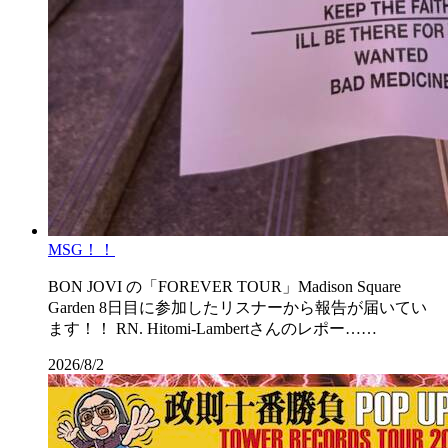
MSG！！
BON JOVI の「FOREVER TOUR」Madison Square
Garden 8日目に参加したリスナーから報告が届いてい
ます！！ RN. Hitomi-Lambertさんのレポー……
2026/8/2