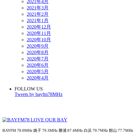
2021年4月
2021年3月
2021年2月
2021年1月
2020年12月
2020年11月
2020年10月
2020年9月
2020年8月
2020年7月
2020年6月
2020年5月
2020年4月
FOLLOW US
Tweets by bayfm78MHz
BAYFM 78.0MHz 銚子 79.3MHz 勝浦 87.4MHz 白浜 79.7MHz 館山 77.7MHz