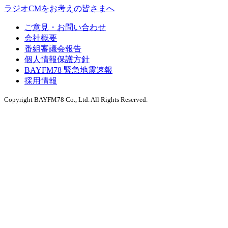
ラジオCMをお考えの皆さまへ
ご意見・お問い合わせ
会社概要
番組審議会報告
個人情報保護方針
BAYFM78 緊急地震速報
採用情報
Copyright BAYFM78 Co., Ltd. All Rights Reserved.