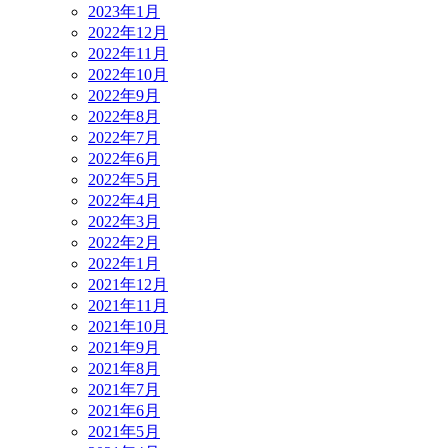
2023年1月
2022年12月
2022年11月
2022年10月
2022年9月
2022年8月
2022年7月
2022年6月
2022年5月
2022年4月
2022年3月
2022年2月
2022年1月
2021年12月
2021年11月
2021年10月
2021年9月
2021年8月
2021年7月
2021年6月
2021年5月