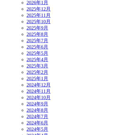
2026年1月
2025年12月
2025年11月
2025年10月
2025年9月
2025年8月
2025年7月
2025年6月
2025年5月
2025年4月
2025年3月
2025年2月
2025年1月
2024年12月
2024年11月
2024年10月
2024年9月
2024年8月
2024年7月
2024年6月
2024年5月