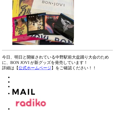
今日、明日と開催されている中野駅前大盆踊り大会のため
に、BON JOVI が新グッズを発売しています！
詳細は【
公式ホームページ
】をご確認ください！！