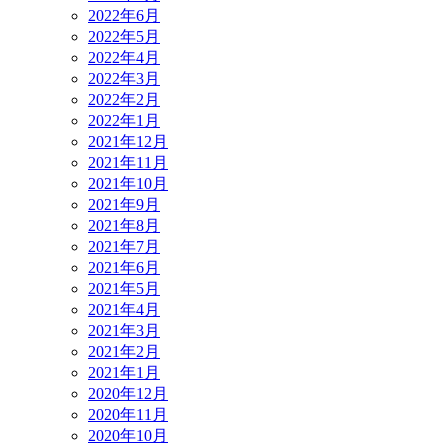
2022年6月
2022年5月
2022年4月
2022年3月
2022年2月
2022年1月
2021年12月
2021年11月
2021年10月
2021年9月
2021年8月
2021年7月
2021年6月
2021年5月
2021年4月
2021年3月
2021年2月
2021年1月
2020年12月
2020年11月
2020年10月