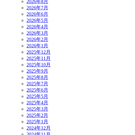
2026年8月
2026年7月
2026年6月
2026年5月
2026年4月
2026年3月
2026年2月
2026年1月
2025年12月
2025年11月
2025年10月
2025年9月
2025年8月
2025年7月
2025年6月
2025年5月
2025年4月
2025年3月
2025年2月
2025年1月
2024年12月
2024年11月