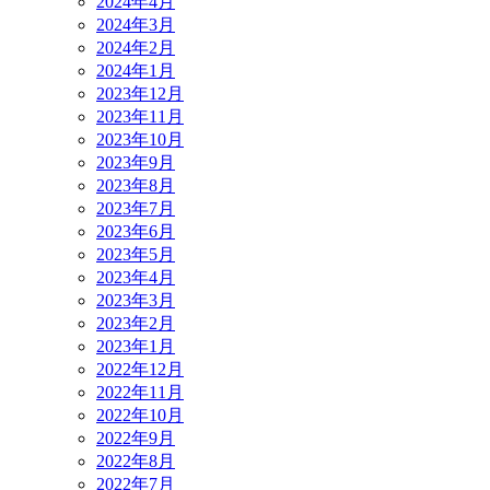
2024年4月
2024年3月
2024年2月
2024年1月
2023年12月
2023年11月
2023年10月
2023年9月
2023年8月
2023年7月
2023年6月
2023年5月
2023年4月
2023年3月
2023年2月
2023年1月
2022年12月
2022年11月
2022年10月
2022年9月
2022年8月
2022年7月