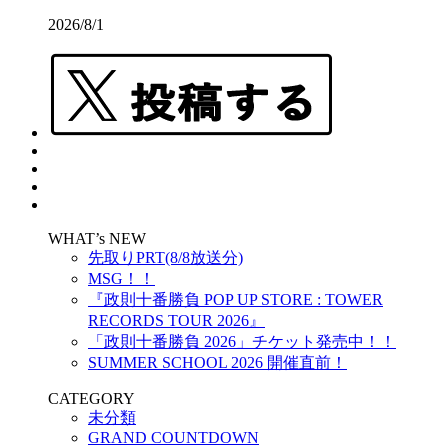
2026/8/1
WHAT’s NEW
先取りPRT(8/8放送分)
MSG！！
『政則⼗番勝負 POP UP STORE : TOWER
RECORDS TOUR 2026』
「政則十番勝負 2026」チケット発売中！！
SUMMER SCHOOL 2026 開催直前！
CATEGORY
未分類
GRAND COUNTDOWN