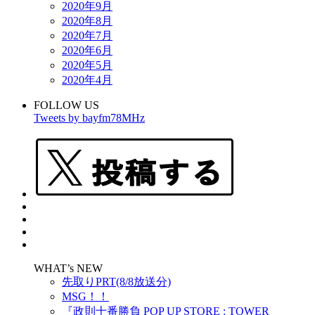
2020年9月
2020年8月
2020年7月
2020年6月
2020年5月
2020年4月
FOLLOW US
Tweets by bayfm78MHz
WHAT’s NEW
先取りPRT(8/8放送分)
MSG！！
『政則⼗番勝負 POP UP STORE : TOWER