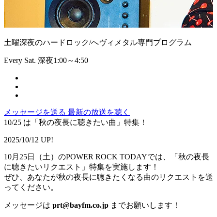
土曜深夜のハードロック/へヴィメタル専門プログラム
Every Sat. 深夜1:00～4:50
メッセージを送る
最新の放送を聴く
10/25 は「秋の夜長に聴きたい曲」特集！
2025/10/12 UP!
10月25日（土）のPOWER ROCK TODAYでは、「秋の夜長
に聴きたいリクエスト」特集を実施します！
ぜひ、あなたが秋の夜長に聴きたくなる曲のリクエストを送
ってください。
メッセージは
prt@bayfm.co.jp
までお願いします！