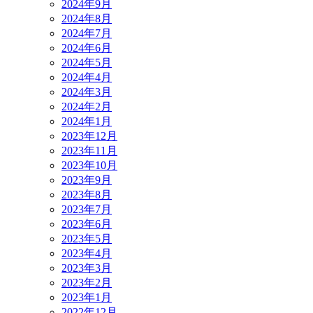
2024年9月
2024年8月
2024年7月
2024年6月
2024年5月
2024年4月
2024年3月
2024年2月
2024年1月
2023年12月
2023年11月
2023年10月
2023年9月
2023年8月
2023年7月
2023年6月
2023年5月
2023年4月
2023年3月
2023年2月
2023年1月
2022年12月