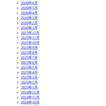
2026年6月
2026年5月
2026年4月
2026年3月
2026年2月
2026年1月
2025年12月
2025年11月
2025年10月
2025年9月
2025年8月
2025年7月
2025年6月
2025年5月
2025年4月
2025年3月
2025年2月
2025年1月
2024年12月
2024年11月
2024年10月