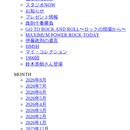
スタジオNOW
お知らせ
プレゼント情報
政則十番勝負
GO TO ROCK AND ROLL〜ロックの現場から〜
MAXIMUM POWER ROCK TODAY
伊藤政則の遺言
HMSH
マイ・コレクション
1900回
鈴木杏樹さん登場
MONTH
2026年8月
2026年7月
2026年6月
2026年5月
2026年4月
2026年3月
2026年2月
2026年1月
2025年12月