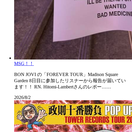
MSG！！
BON JOVI の「FOREVER TOUR」Madison Square
Garden 8日目に参加したリスナーから報告が届いてい
ます！！ RN. Hitomi-Lambertさんのレポー……
2026/8/2