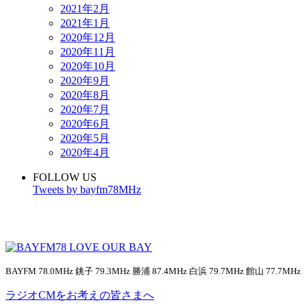
2021年2月
2021年1月
2020年12月
2020年11月
2020年10月
2020年9月
2020年8月
2020年7月
2020年6月
2020年5月
2020年4月
FOLLOW US
Tweets by bayfm78MHz
BAYFM 78.0MHz 銚子 79.3MHz 勝浦 87.4MHz 白浜 79.7MHz 館山 77.7MHz
ラジオCMをお考えの皆さまへ