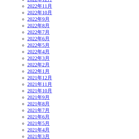
2022年11月
2022年10月
2022年9月
2022年8月
2022年7月
2022年6月
2022年5月
2022年4月
2022年3月
2022年2月
2022年1月
2021年12月
2021年11月
2021年10月
2021年9月
2021年8月
2021年7月
2021年6月
2021年5月
2021年4月
2021年3月