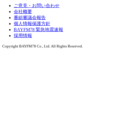
ご意見・お問い合わせ
会社概要
番組審議会報告
個人情報保護方針
BAYFM78 緊急地震速報
採用情報
Copyright BAYFM78 Co., Ltd. All Rights Reserved.