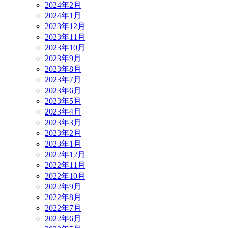
2024年2月
2024年1月
2023年12月
2023年11月
2023年10月
2023年9月
2023年8月
2023年7月
2023年6月
2023年5月
2023年4月
2023年3月
2023年2月
2023年1月
2022年12月
2022年11月
2022年10月
2022年9月
2022年8月
2022年7月
2022年6月