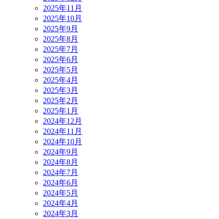
2025年11月
2025年10月
2025年9月
2025年8月
2025年7月
2025年6月
2025年5月
2025年4月
2025年3月
2025年2月
2025年1月
2024年12月
2024年11月
2024年10月
2024年9月
2024年8月
2024年7月
2024年6月
2024年5月
2024年4月
2024年3月