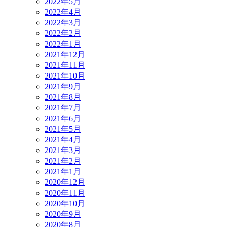
2022年5月
2022年4月
2022年3月
2022年2月
2022年1月
2021年12月
2021年11月
2021年10月
2021年9月
2021年8月
2021年7月
2021年6月
2021年5月
2021年4月
2021年3月
2021年2月
2021年1月
2020年12月
2020年11月
2020年10月
2020年9月
2020年8月