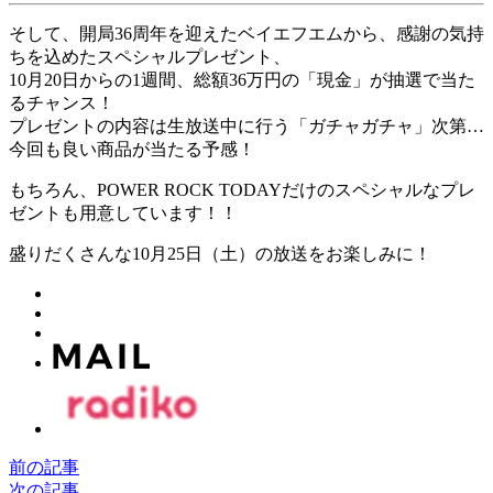
そして、開局36周年を迎えたベイエフエムから、感謝の気持
ちを込めたスペシャルプレゼント、
10月20日からの1週間、総額36万円の「現金」が抽選で当た
るチャンス！
プレゼントの内容は生放送中に行う「ガチャガチャ」次第…
今回も良い商品が当たる予感！
もちろん、POWER ROCK TODAYだけのスペシャルなプレ
ゼントも用意しています！！
盛りだくさんな10月25日（土）の放送をお楽しみに！
前の記事
次の記事