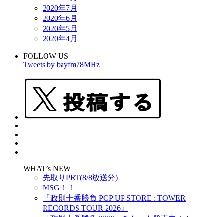
2020年7月
2020年6月
2020年5月
2020年4月
FOLLOW US
Tweets by bayfm78MHz
WHAT’s NEW
先取りPRT(8/8放送分)
MSG！！
『政則⼗番勝負 POP UP STORE : TOWER
RECORDS TOUR 2026』