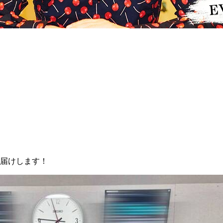
お届けします！