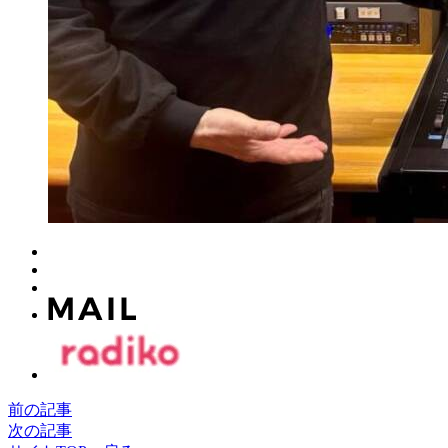
前の記事
次の記事