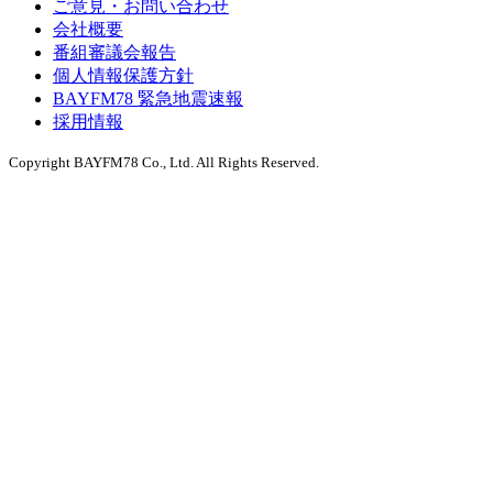
ご意見・お問い合わせ
会社概要
番組審議会報告
個人情報保護方針
BAYFM78 緊急地震速報
採用情報
Copyright BAYFM78 Co., Ltd. All Rights Reserved.