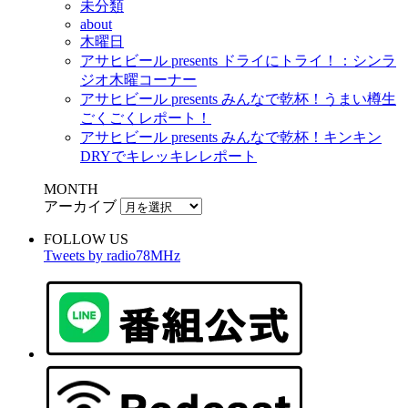
未分類
about
木曜日
アサヒビール presents ドライにトライ！：シンラ
ジオ木曜コーナー
アサヒビール presents みんなで乾杯！うまい樽生
ごくごくレポート！
アサヒビール presents みんなで乾杯！キンキン
DRYでキレッキレレポート
MONTH
アーカイブ
FOLLOW US
Tweets by radio78MHz