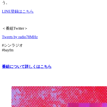
う。
LINE登録はこちら
＜番組Twitter＞
Tweets by radio78MHz
#シンラジオ
#bayfm
番組について詳しくはこちら