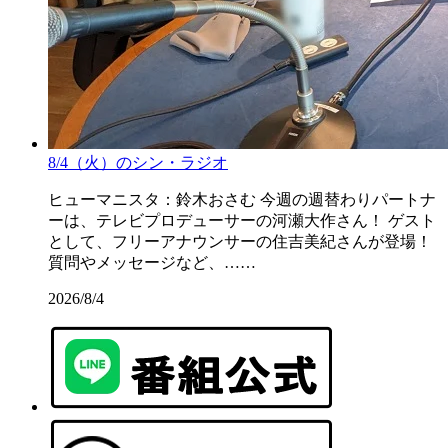
8/4（火）のシン・ラジオ
ヒューマニスタ：鈴木おさむ 今週の週替わりパートナ
ーは、テレビプロデューサーの河瀬大作さん！ ゲスト
として、フリーアナウンサーの住吉美紀さんが登場！
質問やメッセージなど、……
2026/8/4