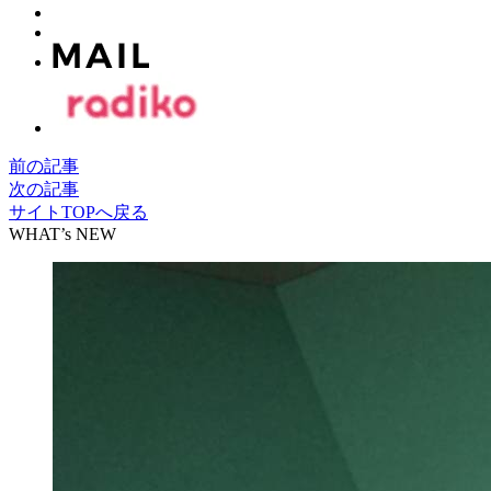
前の記事
次の記事
サイトTOPへ戻る
WHAT’s NEW