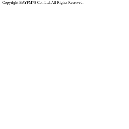
Copyright BAYFM78 Co., Ltd. All Rights Reserved.