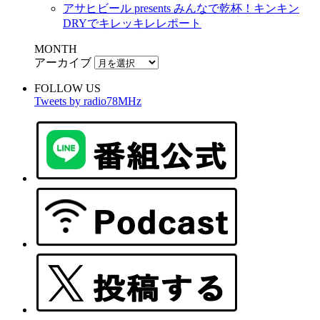
アサヒビール presents みんなで乾杯！キンキン
DRYでキレッキレレポート
MONTH
アーカイブ
FOLLOW US
Tweets by radio78MHz