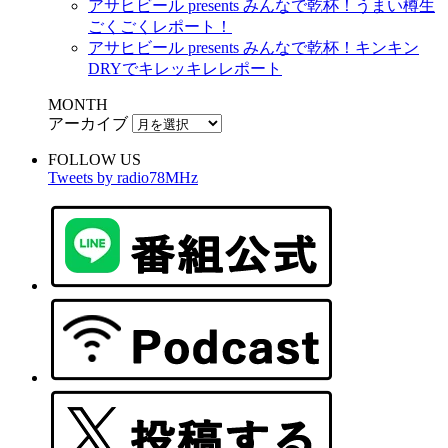
アサヒビール presents みんなで乾杯！うまい樽生
ごくごくレポート！
アサヒビール presents みんなで乾杯！キンキン
DRYでキレッキレレポート
MONTH
アーカイブ
FOLLOW US
Tweets by radio78MHz