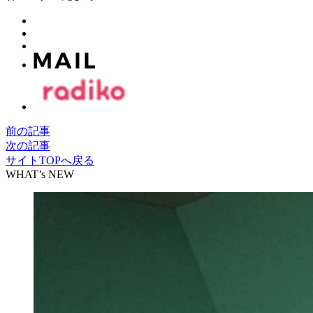
前の記事
次の記事
サイトTOPへ戻る
WHAT’s NEW