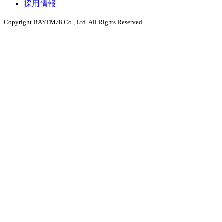
採用情報
Copyright BAYFM78 Co., Ltd. All Rights Reserved.