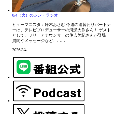
8/4（火）のシン・ラジオ
ヒューマニスタ：鈴木おさむ 今週の週替わりパートナ
ーは、テレビプロデューサーの河瀬大作さん！ ゲスト
として、フリーアナウンサーの住吉美紀さんが登場！
質問やメッセージなど、……
2026/8/4