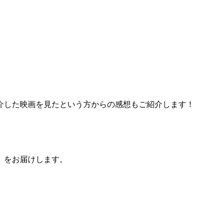
介した映画を見たという方からの感想もご紹介します！
」をお届けします。