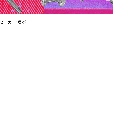
ピーカー”達が